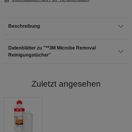
Beschreibung
Datenblätter zu "**3M Microbe Removal
Reinigungstücher"
Zuletzt angesehen