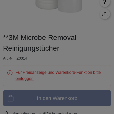
**3M Microbe Removal
Reinigungstücher
Art.-Nr.: Z3314
Für Preisanzeige und Warenkorb-Funktion bitte
einloggen
In den Warenkorb
Informationen als PDF herunterladen