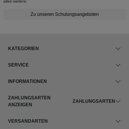
alles weitere.
Zu unseren Schulungsangeboten
KATEGORIEN
SERVICE
INFORMATIONEN
ZAHLUNGSARTEN
ZAHLUNGSARTEN
ANZEIGEN
VERSANDARTEN