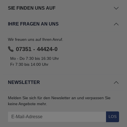
SIE FINDEN UNS AUF
IHRE FRAGEN AN UNS
Wir freuen uns auf Ihren Anruf.
07351 - 44424-0
Mo - Do 7:30 bis 16:30 Uhr
Fr 7:30 bis 14:00 Uhr
NEWSLETTER
Melden Sie sich für den Newsletter an und verpassen Sie
keine Angebote mehr.
LOS