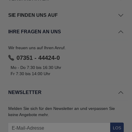
SIE FINDEN UNS AUF
IHRE FRAGEN AN UNS
Wir freuen uns auf Ihren Anruf.
07351 - 44424-0
Mo - Do 7:30 bis 16:30 Uhr
Fr 7:30 bis 14:00 Uhr
NEWSLETTER
Melden Sie sich für den Newsletter an und verpassen Sie
keine Angebote mehr.
LOS