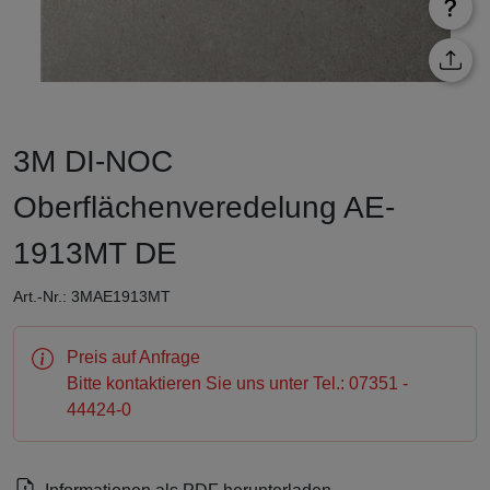
3M DI-NOC
Oberflächenveredelung AE-
1913MT DE
Art.-Nr.: 3MAE1913MT
Preis auf Anfrage
Bitte kontaktieren Sie uns unter Tel.: 07351 -
44424-0