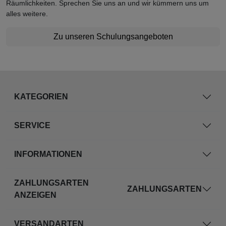
Räumlichkeiten. Sprechen Sie uns an und wir kümmern uns um
alles weitere.
Zu unseren Schulungsangeboten
KATEGORIEN
SERVICE
INFORMATIONEN
ZAHLUNGSARTEN
ZAHLUNGSARTEN
ANZEIGEN
VERSANDARTEN