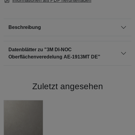
Informationen als PDF herunterladen
Beschreibung
Datenblätter zu "3M DI-NOC
Oberflächenveredelung AE-1913MT DE"
Zuletzt angesehen