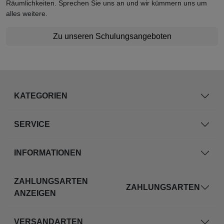
Räumlichkeiten. Sprechen Sie uns an und wir kümmern uns um
alles weitere.
Zu unseren Schulungsangeboten
KATEGORIEN
SERVICE
INFORMATIONEN
ZAHLUNGSARTEN
ZAHLUNGSARTEN
ANZEIGEN
VERSANDARTEN