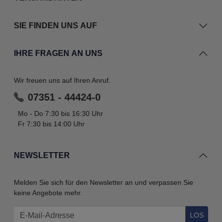
SIE FINDEN UNS AUF
IHRE FRAGEN AN UNS
Wir freuen uns auf Ihren Anruf.
07351 - 44424-0
Mo - Do 7:30 bis 16:30 Uhr
Fr 7:30 bis 14:00 Uhr
NEWSLETTER
Melden Sie sich für den Newsletter an und verpassen Sie
keine Angebote mehr.
LOS