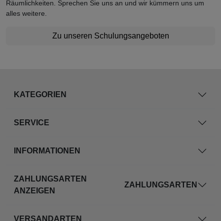
Räumlichkeiten. Sprechen Sie uns an und wir kümmern uns um
alles weitere.
Zu unseren Schulungsangeboten
KATEGORIEN
SERVICE
INFORMATIONEN
ZAHLUNGSARTEN
ZAHLUNGSARTEN
ANZEIGEN
VERSANDARTEN