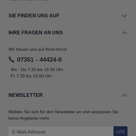
SIE FINDEN UNS AUF
IHRE FRAGEN AN UNS
Wir freuen uns auf Ihren Anruf.
07351 - 44424-0
Mo - Do 7:30 bis 16:30 Uhr
Fr 7:30 bis 14:00 Uhr
NEWSLETTER
Melden Sie sich für den Newsletter an und verpassen Sie
keine Angebote mehr.
LOS