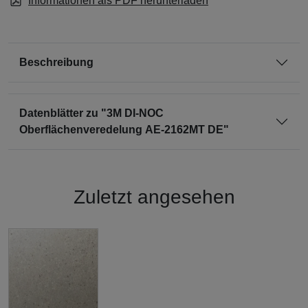
Informationen als PDF herunterladen
Beschreibung
Datenblätter zu "3M DI-NOC
Oberflächenveredelung AE-2162MT DE"
Zuletzt angesehen