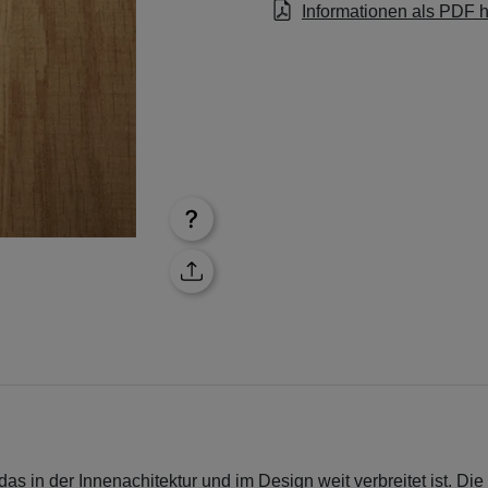
Informationen als PDF 
 das in der Innenachitektur und im Design weit verbreitet ist. Die