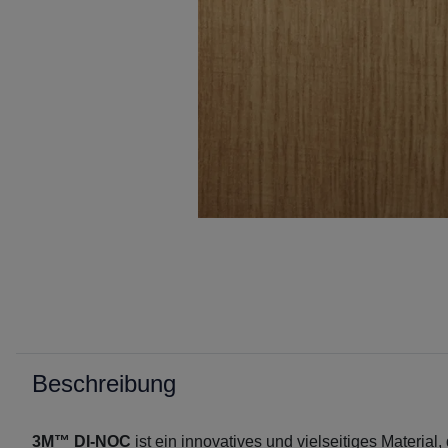
Beschreibung
3M™ DI-NOC
ist ein innovatives und vielseitiges Material,