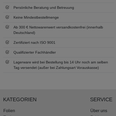
Persönliche Beratung und Betreuung
Keine Mindestbestellmenge
Ab 300 € Nettowarenwert versandkostenfrei (innerhalb
Deutschland)
Zertifiziert nach ISO 9001
Qualifizierter Fachhändler
Lagerware wird bei Bestellung bis 14 Uhr noch am selben
Tag versendet (außer bei Zahlungsart Vorauskasse)
KATEGORIEN
SERVICE
Folien
Über uns