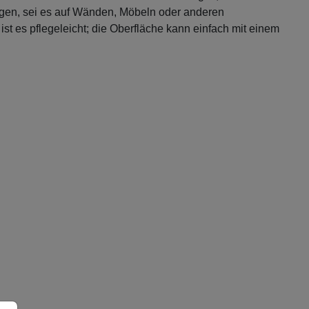
ringen, sei es auf Wänden, Möbeln oder anderen
st es pflegeleicht; die Oberfläche kann einfach mit einem