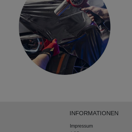
INFORMATIONEN
Impressum