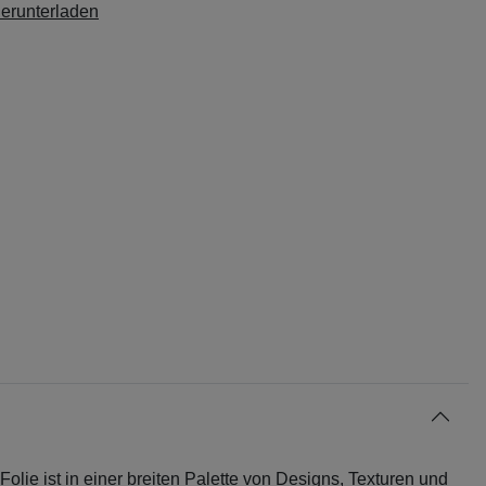
herunterladen
 Folie ist in einer breiten Palette von Designs, Texturen und