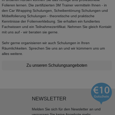
Folieren lernen. Die zertifizierten 3M Trainer vermitteln Ihnen - in
den Car Wrapping Schulungen, Scheibentönung Schulungen und
Möbelfolierung Schulungen - theoretische und praktische
Kenntnisse der Folienverklebung. Sie erhalten ein fundiertes
Fachwissen und ein Teilnahmezertifikat. Nehmen Sie gleich Kontakt
mit uns auf - wir beraten sie gerne.
Sehr gerne organisieren wir auch Schulungen in Ihren
Räumlichkeiten. Sprechen Sie uns an und wir kümmern uns um
alles weitere.
Zu unseren Schulungsangeboten
NEWSLETTER
Melden Sie sich für den Newsletter an und
verpassen Sie keine Angebote mehr.