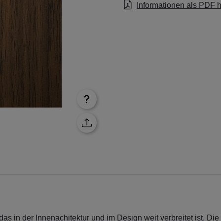
Informationen als PDF 
 das in der Innenachitektur und im Design weit verbreitet ist. Die