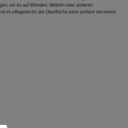
ringen, sei es auf Wänden, Möbeln oder anderen
st es pflegeleicht; die Oberfläche kann einfach mit einem