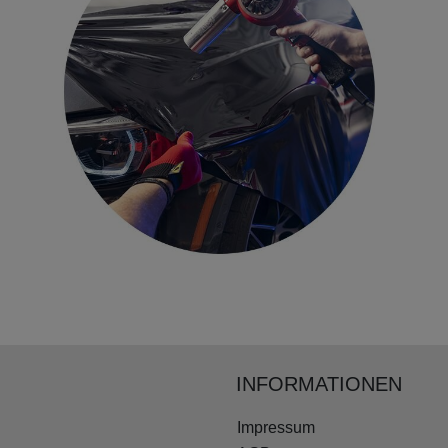
INFORMATIONEN
Impressum