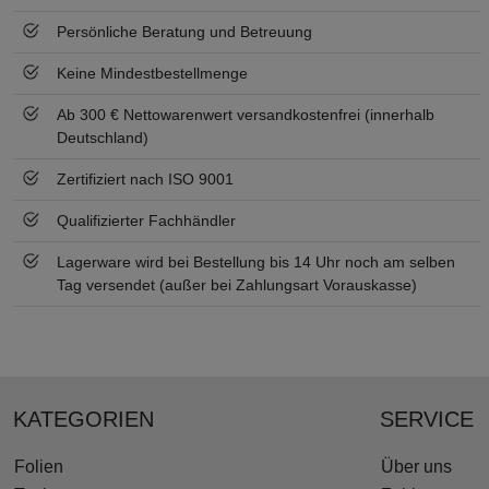
Persönliche Beratung und Betreuung
Keine Mindestbestellmenge
Ab 300 € Nettowarenwert versandkostenfrei (innerhalb
Deutschland)
Zertifiziert nach ISO 9001
Qualifizierter Fachhändler
Lagerware wird bei Bestellung bis 14 Uhr noch am selben
Tag versendet (außer bei Zahlungsart Vorauskasse)
KATEGORIEN
SERVICE
Folien
Über uns