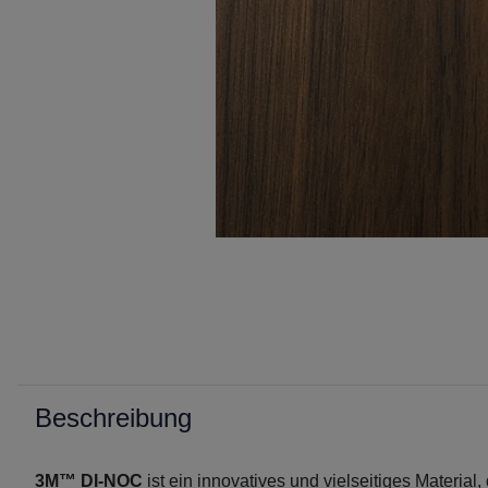
Beschreibung
3M™ DI-NOC
ist ein innovatives und vielseitiges Material,