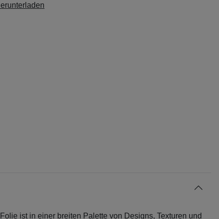
herunterladen
 Folie ist in einer breiten Palette von Designs, Texturen und