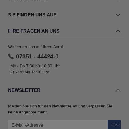
SIE FINDEN UNS AUF
IHRE FRAGEN AN UNS
Wir freuen uns auf Ihren Anruf.
07351 - 44424-0
Mo - Do 7:30 bis 16:30 Uhr
Fr 7:30 bis 14:00 Uhr
NEWSLETTER
Melden Sie sich für den Newsletter an und verpassen Sie
keine Angebote mehr.
LOS