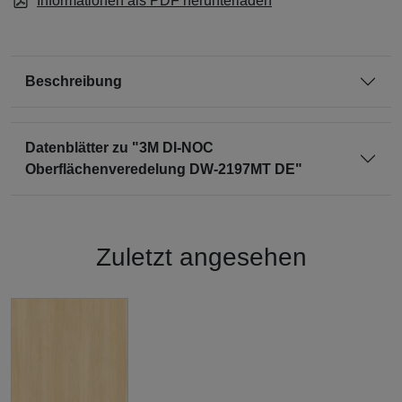
Informationen als PDF herunterladen
Beschreibung
Datenblätter zu "3M DI-NOC
Oberflächenveredelung DW-2197MT DE"
Zuletzt angesehen