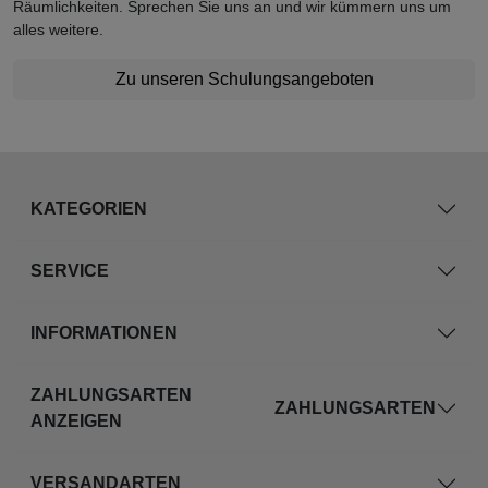
Räumlichkeiten. Sprechen Sie uns an und wir kümmern uns um
alles weitere.
Zu unseren Schulungsangeboten
KATEGORIEN
SERVICE
INFORMATIONEN
ZAHLUNGSARTEN
ZAHLUNGSARTEN
ANZEIGEN
VERSANDARTEN