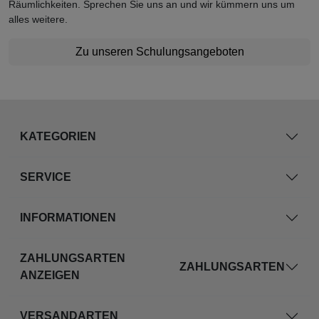
Räumlichkeiten. Sprechen Sie uns an und wir kümmern uns um
alles weitere.
Zu unseren Schulungsangeboten
KATEGORIEN
SERVICE
INFORMATIONEN
ZAHLUNGSARTEN
ZAHLUNGSARTEN
ANZEIGEN
VERSANDARTEN