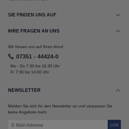
SIE FINDEN UNS AUF
IHRE FRAGEN AN UNS
Wir freuen uns auf Ihren Anruf.
07351 - 44424-0
Mo - Do 7:30 bis 16:30 Uhr
Fr 7:30 bis 14:00 Uhr
NEWSLETTER
Melden Sie sich für den Newsletter an und verpassen Sie
keine Angebote mehr.
LOS