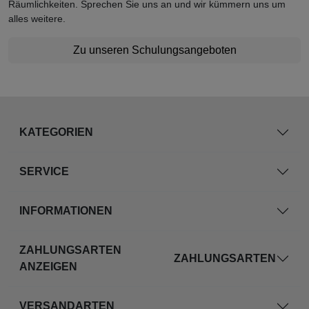
Räumlichkeiten. Sprechen Sie uns an und wir kümmern uns um
alles weitere.
Zu unseren Schulungsangeboten
KATEGORIEN
SERVICE
INFORMATIONEN
ZAHLUNGSARTEN
ZAHLUNGSARTEN
ANZEIGEN
VERSANDARTEN