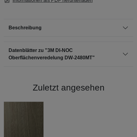
Informationen als PDF herunterladen
Beschreibung
Datenblätter zu "3M DI-NOC
Oberflächenveredelung DW-2480MT"
Zuletzt angesehen