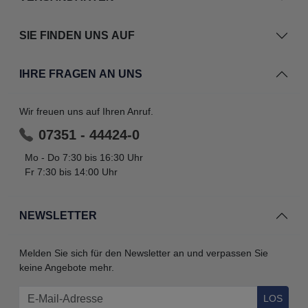
SIE FINDEN UNS AUF
IHRE FRAGEN AN UNS
Wir freuen uns auf Ihren Anruf.
07351 - 44424-0
Mo - Do 7:30 bis 16:30 Uhr
Fr 7:30 bis 14:00 Uhr
NEWSLETTER
Melden Sie sich für den Newsletter an und verpassen Sie
keine Angebote mehr.
LOS