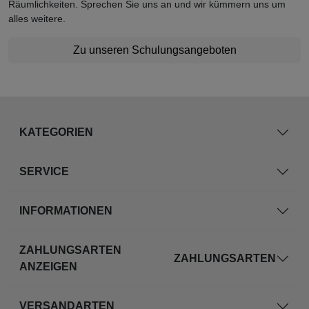
Räumlichkeiten. Sprechen Sie uns an und wir kümmern uns um
alles weitere.
Zu unseren Schulungsangeboten
KATEGORIEN
SERVICE
INFORMATIONEN
ZAHLUNGSARTEN
ZAHLUNGSARTEN
ANZEIGEN
VERSANDARTEN