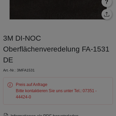
3M DI-NOC
Oberflächenveredelung FA-1531
DE
Art.-Nr.: 3MFA1531
Preis auf Anfrage
Bitte kontaktieren Sie uns unter Tel.: 07351 -
44424-0