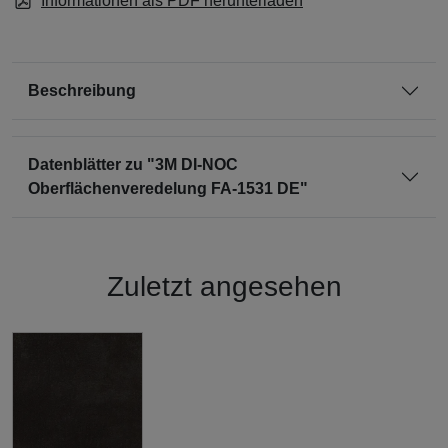
Informationen als PDF herunterladen
Beschreibung
Datenblätter zu "3M DI-NOC
Oberflächenveredelung FA-1531 DE"
Zuletzt angesehen