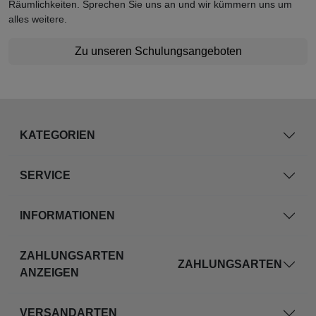
Räumlichkeiten. Sprechen Sie uns an und wir kümmern uns um
alles weitere.
Zu unseren Schulungsangeboten
KATEGORIEN
SERVICE
INFORMATIONEN
ZAHLUNGSARTEN
ZAHLUNGSARTEN
ANZEIGEN
VERSANDARTEN