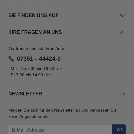
SIE FINDEN UNS AUF
IHRE FRAGEN AN UNS
Wir freuen uns auf Ihren Anruf.
07351 - 44424-0
Mo - Do 7:30 bis 16:30 Uhr
Fr 7:30 bis 14:00 Uhr
NEWSLETTER
Melden Sie sich für den Newsletter an und verpassen Sie
keine Angebote mehr.
LOS