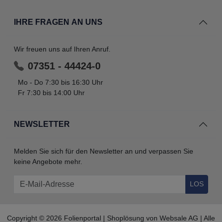
IHRE FRAGEN AN UNS
Wir freuen uns auf Ihren Anruf.
07351 - 44424-0
Mo - Do 7:30 bis 16:30 Uhr
Fr 7:30 bis 14:00 Uhr
NEWSLETTER
Melden Sie sich für den Newsletter an und verpassen Sie
keine Angebote mehr.
LOS
Copyright © 2026 Folienportal | Shoplösung von
Websale AG
| Alle