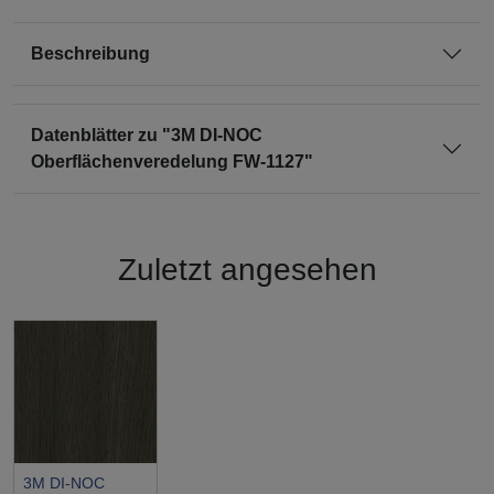
Beschreibung
Datenblätter zu "3M DI-NOC
Oberflächenveredelung FW-1127"
Zuletzt angesehen
3M DI-NOC