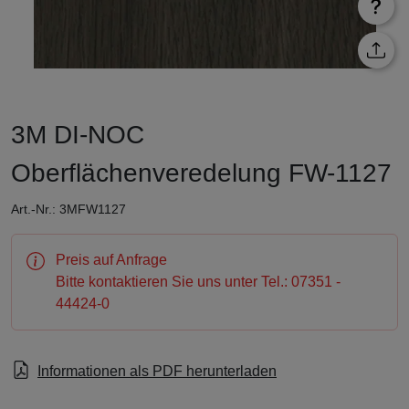
3M DI-NOC
Oberflächenveredelung FW-1127
Art.-Nr.: 3MFW1127
Preis auf Anfrage
Bitte kontaktieren Sie uns unter Tel.: 07351 -
44424-0
Informationen als PDF herunterladen