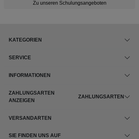
Zu unseren Schulungsangeboten
KATEGORIEN
SERVICE
INFORMATIONEN
ZAHLUNGSARTEN
ZAHLUNGSARTEN
ANZEIGEN
VERSANDARTEN
SIE FINDEN UNS AUF