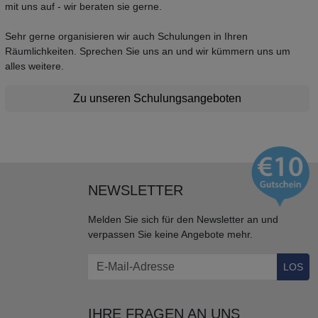
mit uns auf - wir beraten sie gerne.
Sehr gerne organisieren wir auch Schulungen in Ihren
Räumlichkeiten. Sprechen Sie uns an und wir kümmern uns um
alles weitere.
Zu unseren Schulungsangeboten
NEWSLETTER
Melden Sie sich für den Newsletter an und
verpassen Sie keine Angebote mehr.
LOS
IHRE FRAGEN AN UNS