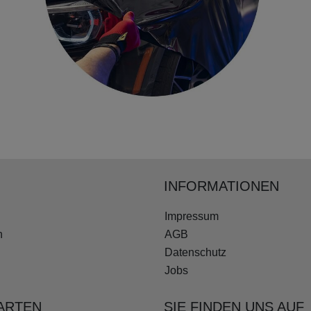
INFORMATIONEN
Impressum
n
AGB
Datenschutz
Jobs
ARTEN
SIE FINDEN UNS AUF