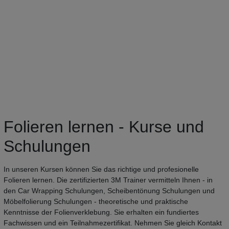
Folieren lernen - Kurse und
Schulungen
In unseren Kursen können Sie das richtige und profesionelle
Folieren lernen. Die zertifizierten 3M Trainer vermitteln Ihnen - in
den Car Wrapping Schulungen, Scheibentönung Schulungen und
Möbelfolierung Schulungen - theoretische und praktische
Kenntnisse der Folienverklebung. Sie erhalten ein fundiertes
Fachwissen und ein Teilnahmezertifikat. Nehmen Sie gleich Kontakt