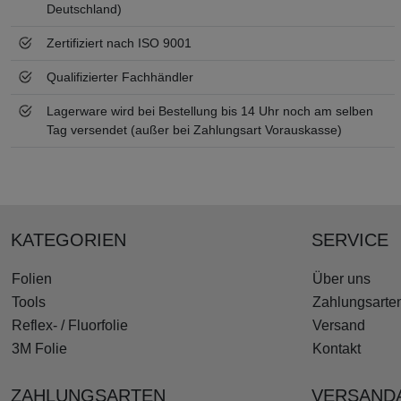
Deutschland)
Zertifiziert nach ISO 9001
Qualifizierter Fachhändler
Lagerware wird bei Bestellung bis 14 Uhr noch am selben
Tag versendet (außer bei Zahlungsart Vorauskasse)
KATEGORIEN
SERVICE
Folien
Über uns
Tools
Zahlungsarte
Reflex- / Fluorfolie
Versand
3M Folie
Kontakt
ZAHLUNGSARTEN
VERSAND