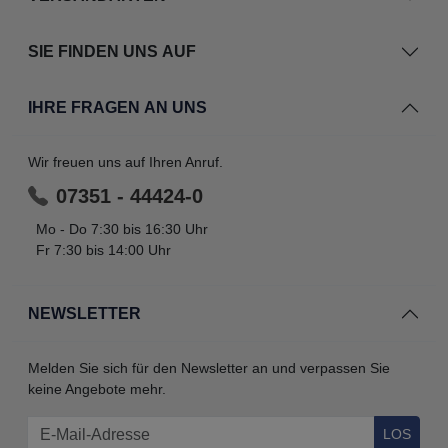
SIE FINDEN UNS AUF
IHRE FRAGEN AN UNS
Wir freuen uns auf Ihren Anruf.
07351 - 44424-0
Mo - Do 7:30 bis 16:30 Uhr
Fr 7:30 bis 14:00 Uhr
NEWSLETTER
Melden Sie sich für den Newsletter an und verpassen Sie
keine Angebote mehr.
LOS