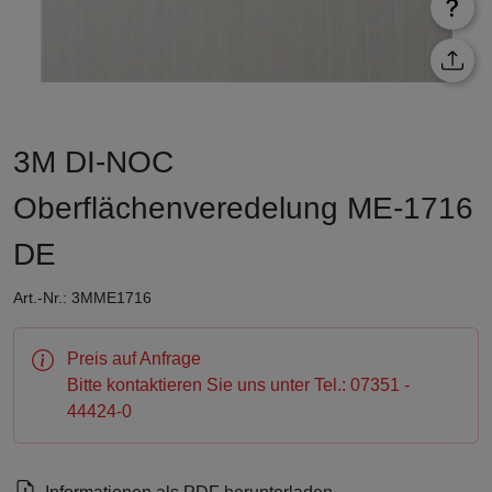
3M DI-NOC
Oberflächenveredelung ME-1716
DE
Art.-Nr.: 3MME1716
Preis auf Anfrage
Bitte kontaktieren Sie uns unter Tel.: 07351 -
44424-0