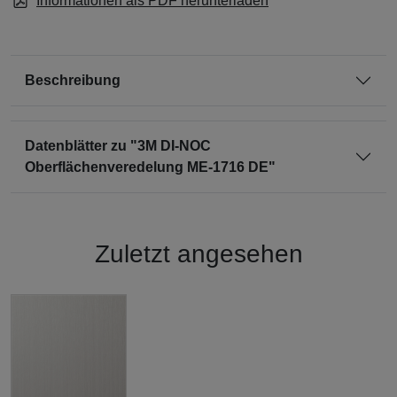
Informationen als PDF herunterladen
Beschreibung
Datenblätter zu "3M DI-NOC
Oberflächenveredelung ME-1716 DE"
Zuletzt angesehen