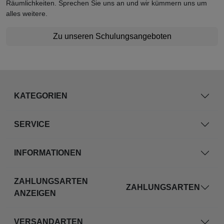
Räumlichkeiten. Sprechen Sie uns an und wir kümmern uns um
alles weitere.
Zu unseren Schulungsangeboten
KATEGORIEN
SERVICE
INFORMATIONEN
ZAHLUNGSARTEN
ZAHLUNGSARTEN
ANZEIGEN
VERSANDARTEN