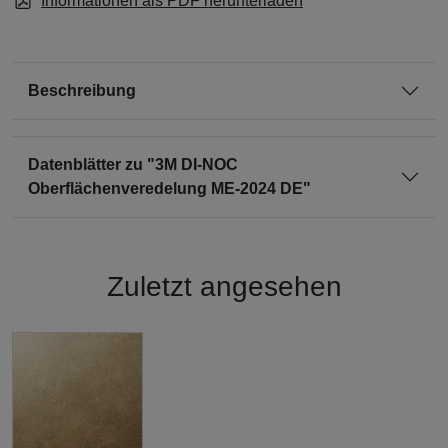
Informationen als PDF herunterladen
Beschreibung
Datenblätter zu "3M DI-NOC
Oberflächenveredelung ME-2024 DE"
Zuletzt angesehen