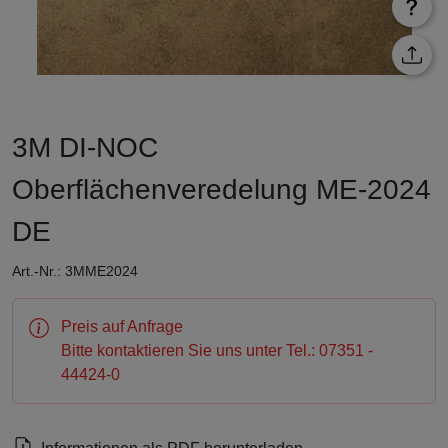
3M DI-NOC
Oberflächenveredelung ME-2024
DE
Art.-Nr.: 3MME2024
Preis auf Anfrage
Bitte kontaktieren Sie uns unter Tel.: 07351 -
44424-0