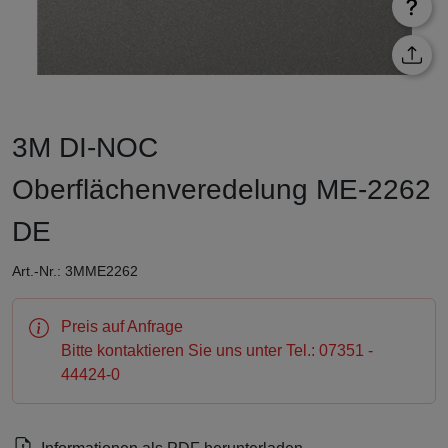
3M DI-NOC
Oberflächenveredelung ME-2262
DE
Art.-Nr.: 3MME2262
Preis auf Anfrage
Bitte kontaktieren Sie uns unter Tel.: 07351 -
44424-0