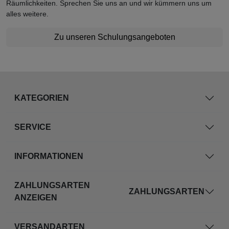
Räumlichkeiten. Sprechen Sie uns an und wir kümmern uns um
alles weitere.
Zu unseren Schulungsangeboten
KATEGORIEN
SERVICE
INFORMATIONEN
ZAHLUNGSARTEN
ZAHLUNGSARTEN
ANZEIGEN
VERSANDARTEN