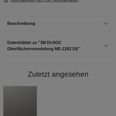
Informationen als PDF herunterladen
Beschreibung
Datenblätter zu "3M DI-NOC
Oberflächenveredelung ME-2262 DE"
Zuletzt angesehen