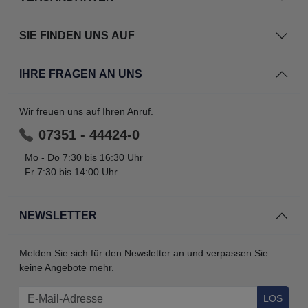
SIE FINDEN UNS AUF
IHRE FRAGEN AN UNS
Wir freuen uns auf Ihren Anruf.
07351 - 44424-0
Mo - Do 7:30 bis 16:30 Uhr
Fr 7:30 bis 14:00 Uhr
NEWSLETTER
Melden Sie sich für den Newsletter an und verpassen Sie
keine Angebote mehr.
LOS