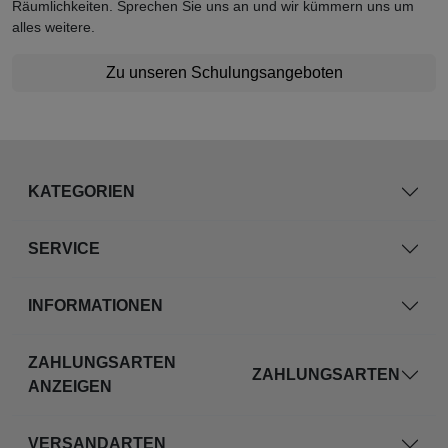
Räumlichkeiten. Sprechen Sie uns an und wir kümmern uns um
alles weitere.
Zu unseren Schulungsangeboten
KATEGORIEN
SERVICE
INFORMATIONEN
ZAHLUNGSARTEN
ZAHLUNGSARTEN
ANZEIGEN
VERSANDARTEN