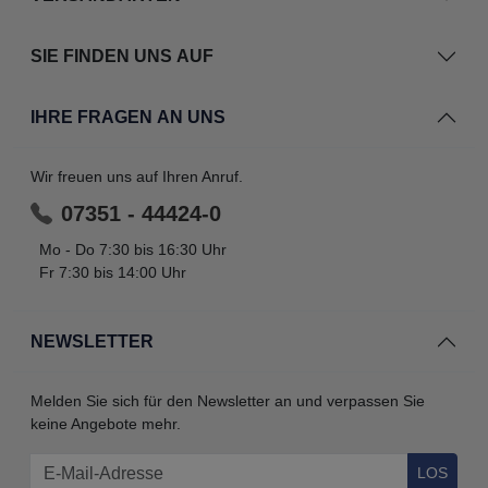
SIE FINDEN UNS AUF
IHRE FRAGEN AN UNS
Wir freuen uns auf Ihren Anruf.
07351 - 44424-0
Mo - Do 7:30 bis 16:30 Uhr
Fr 7:30 bis 14:00 Uhr
NEWSLETTER
Melden Sie sich für den Newsletter an und verpassen Sie
keine Angebote mehr.
LOS