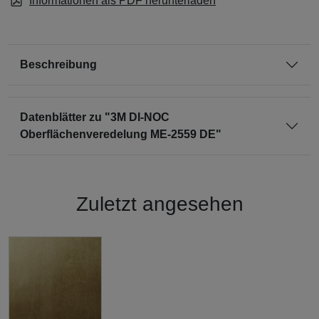
Informationen als PDF herunterladen
Beschreibung
Datenblätter zu "3M DI-NOC
Oberflächenveredelung ME-2559 DE"
Zuletzt angesehen