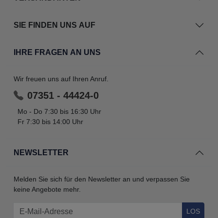
SIE FINDEN UNS AUF
IHRE FRAGEN AN UNS
Wir freuen uns auf Ihren Anruf.
07351 - 44424-0
Mo - Do 7:30 bis 16:30 Uhr
Fr 7:30 bis 14:00 Uhr
NEWSLETTER
Melden Sie sich für den Newsletter an und verpassen Sie
keine Angebote mehr.
LOS