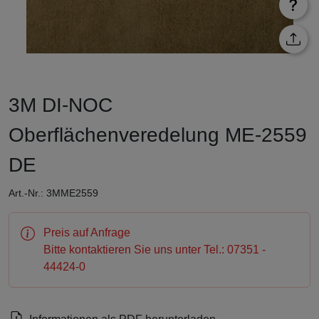
3M DI-NOC
Oberflächenveredelung ME-2559
DE
Art.-Nr.: 3MME2559
Preis auf Anfrage
Bitte kontaktieren Sie uns unter Tel.: 07351 -
44424-0