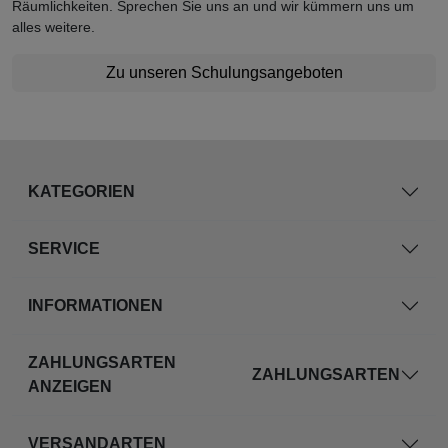
Räumlichkeiten. Sprechen Sie uns an und wir kümmern uns um
alles weitere.
Zu unseren Schulungsangeboten
KATEGORIEN
SERVICE
INFORMATIONEN
ZAHLUNGSARTEN
ZAHLUNGSARTEN
ANZEIGEN
VERSANDARTEN