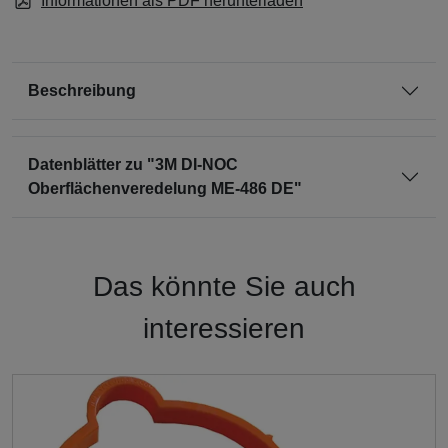
Informationen als PDF herunterladen
Beschreibung
Datenblätter zu "3M DI-NOC
Oberflächenveredelung ME-486 DE"
Das könnte Sie auch
interessieren