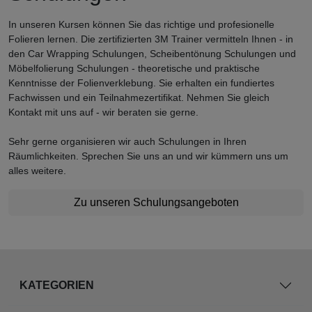
In unseren Kursen können Sie das richtige und profesionelle
Folieren lernen. Die zertifizierten 3M Trainer vermitteln Ihnen - in
den Car Wrapping Schulungen, Scheibentönung Schulungen und
Möbelfolierung Schulungen - theoretische und praktische
Kenntnisse der Folienverklebung. Sie erhalten ein fundiertes
Fachwissen und ein Teilnahmezertifikat. Nehmen Sie gleich
Kontakt mit uns auf - wir beraten sie gerne.
Sehr gerne organisieren wir auch Schulungen in Ihren
Räumlichkeiten. Sprechen Sie uns an und wir kümmern uns um
alles weitere.
Zu unseren Schulungsangeboten
KATEGORIEN