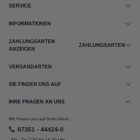
SERVICE
INFORMATIONEN
ZAHLUNGSARTEN
ZAHLUNGSARTEN
ANZEIGEN
VERSANDARTEN
SIE FINDEN UNS AUF
IHRE FRAGEN AN UNS
Wir freuen uns auf Ihren Anruf.
07351 - 44424-0
Mo - Do 7:30 bis 16:30 Uhr