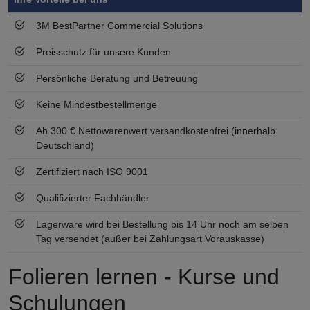
3M BestPartner Commercial Solutions
Preisschutz für unsere Kunden
Persönliche Beratung und Betreuung
Keine Mindestbestellmenge
Ab 300 € Nettowarenwert versandkostenfrei (innerhalb
Deutschland)
Zertifiziert nach ISO 9001
Qualifizierter Fachhändler
Lagerware wird bei Bestellung bis 14 Uhr noch am selben
Tag versendet (außer bei Zahlungsart Vorauskasse)
Folieren lernen - Kurse und
Schulungen