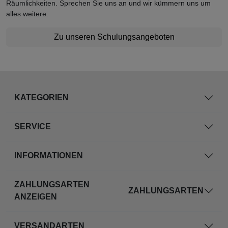
Räumlichkeiten. Sprechen Sie uns an und wir kümmern uns um
alles weitere.
Zu unseren Schulungsangeboten
KATEGORIEN
SERVICE
INFORMATIONEN
ZAHLUNGSARTEN
ZAHLUNGSARTEN
ANZEIGEN
VERSANDARTEN