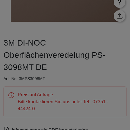
3M DI-NOC
Oberflächenveredelung PS-
3098MT DE
Art.-Nr.: 3MPS3098MT
Preis auf Anfrage
Bitte kontaktieren Sie uns unter Tel.: 07351 -
44424-0