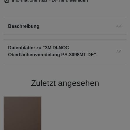
Informationen als PDF herunterladen
Beschreibung
Datenblätter zu "3M DI-NOC
Oberflächenveredelung PS-3098MT DE"
Zuletzt angesehen