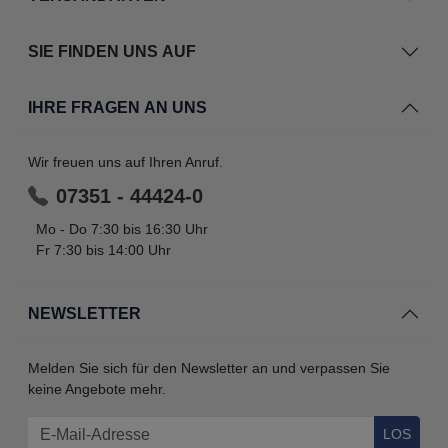
SIE FINDEN UNS AUF
IHRE FRAGEN AN UNS
Wir freuen uns auf Ihren Anruf.
07351 - 44424-0
Mo - Do 7:30 bis 16:30 Uhr
Fr 7:30 bis 14:00 Uhr
NEWSLETTER
Melden Sie sich für den Newsletter an und verpassen Sie
keine Angebote mehr.
LOS