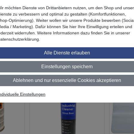
ir möchten Dienste von Drittanbietern nutzen, um den Shop und unse
ienste zu verbessern und optimal zu gestalten (Komfortfunktionen,
hop-Optimierung). Weiter wollen wir unsere Produkte bewerben (Socia
edia / Marketing). Dafür können Sie hier Ihre Einwilligung erteilen und
ederzeit widerrufen. Weitere Informationen dazu finden Sie in unserer
atenschutzerklärung.
Alle Dienste erlauben
Das könnte Sie auch interessieren
Einstellungen speichern
Ablehnen und nur essenzielle Cookies akzeptieren
ndividuelle Einstellungen