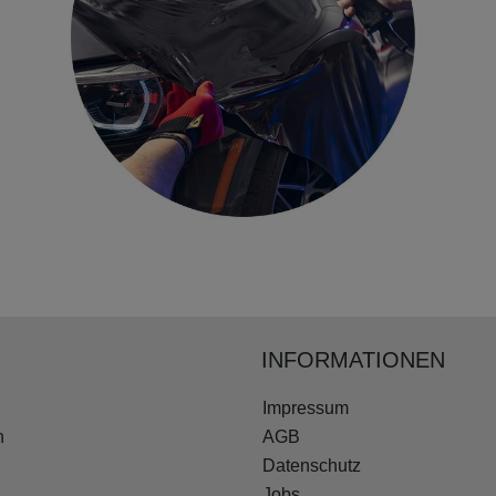
INFORMATIONEN
Impressum
n
AGB
Datenschutz
Jobs