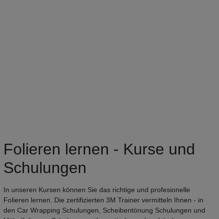
Folieren lernen - Kurse und
Schulungen
In unseren Kursen können Sie das richtige und profesionelle
Folieren lernen. Die zertifizierten 3M Trainer vermitteln Ihnen - in
den Car Wrapping Schulungen, Scheibentönung Schulungen und