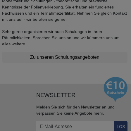
Möbelfolierung Schulungen - theoretische und praktische
Kenntnisse der Folienverklebung. Sie erhalten ein fundiertes
Fachwissen und ein Teilnahmezertifikat. Nehmen Sie gleich Kontakt
mit uns auf - wir beraten sie gerne.
Sehr gerne organisieren wir auch Schulungen in Ihren
Räumlichkeiten. Sprechen Sie uns an und wir kümmern uns um
alles weitere.
Zu unseren Schulungsangeboten
NEWSLETTER
Melden Sie sich für den Newsletter an und
verpassen Sie keine Angebote mehr.
LOS