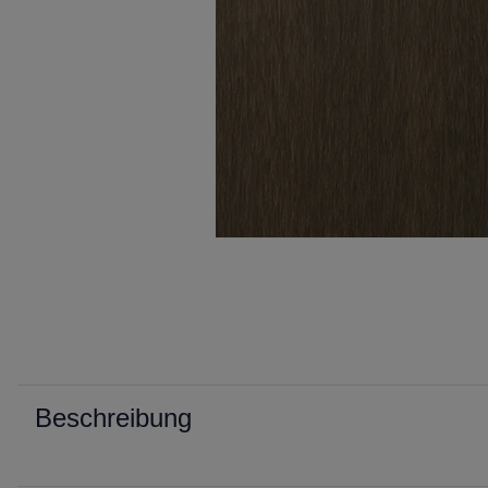
Beschreibung