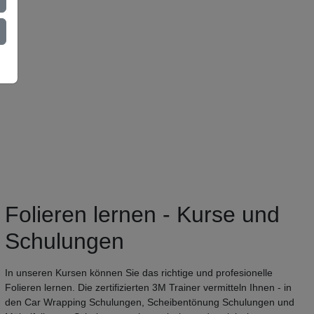
Folieren lernen - Kurse und
Schulungen
In unseren Kursen können Sie das richtige und profesionelle
Folieren lernen. Die zertifizierten 3M Trainer vermitteln Ihnen - in
den Car Wrapping Schulungen, Scheibentönung Schulungen und