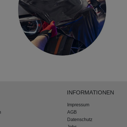
INFORMATIONEN
Impressum
n
AGB
Datenschutz
Jobs