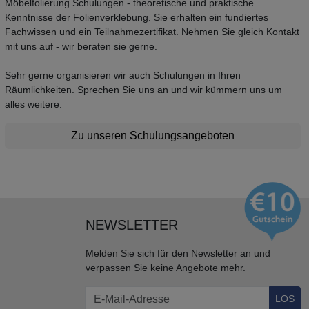
Möbelfolierung Schulungen - theoretische und praktische
Kenntnisse der Folienverklebung. Sie erhalten ein fundiertes
Fachwissen und ein Teilnahmezertifikat. Nehmen Sie gleich Kontakt
mit uns auf - wir beraten sie gerne.
Sehr gerne organisieren wir auch Schulungen in Ihren
Räumlichkeiten. Sprechen Sie uns an und wir kümmern uns um
alles weitere.
Zu unseren Schulungsangeboten
NEWSLETTER
Melden Sie sich für den Newsletter an und
verpassen Sie keine Angebote mehr.
LOS