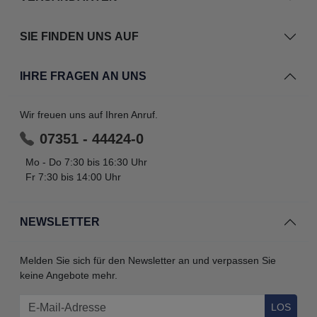
SIE FINDEN UNS AUF
IHRE FRAGEN AN UNS
Wir freuen uns auf Ihren Anruf.
07351 - 44424-0
Mo - Do 7:30 bis 16:30 Uhr
Fr 7:30 bis 14:00 Uhr
NEWSLETTER
Melden Sie sich für den Newsletter an und verpassen Sie
keine Angebote mehr.
LOS