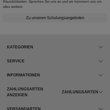
Räumlichkeiten. Sprechen Sie uns an und wir kümmern uns um
alles weitere.
Zu unseren Schulungsangeboten
KATEGORIEN
SERVICE
INFORMATIONEN
ZAHLUNGSARTEN
ZAHLUNGSARTEN
ANZEIGEN
VERSANDARTEN