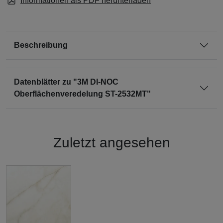
Informationen als PDF herunterladen
Beschreibung
Datenblätter zu "3M DI-NOC
Oberflächenveredelung ST-2532MT"
Zuletzt angesehen