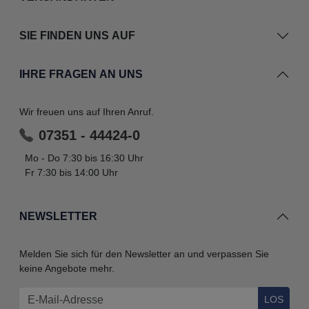
SIE FINDEN UNS AUF
IHRE FRAGEN AN UNS
Wir freuen uns auf Ihren Anruf.
07351 - 44424-0
Mo - Do 7:30 bis 16:30 Uhr
Fr 7:30 bis 14:00 Uhr
NEWSLETTER
Melden Sie sich für den Newsletter an und verpassen Sie
keine Angebote mehr.
LOS