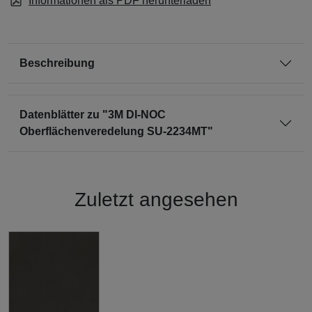
Informationen als PDF herunterladen
Beschreibung
Datenblätter zu "3M DI-NOC
Oberflächenveredelung SU-2234MT"
Zuletzt angesehen