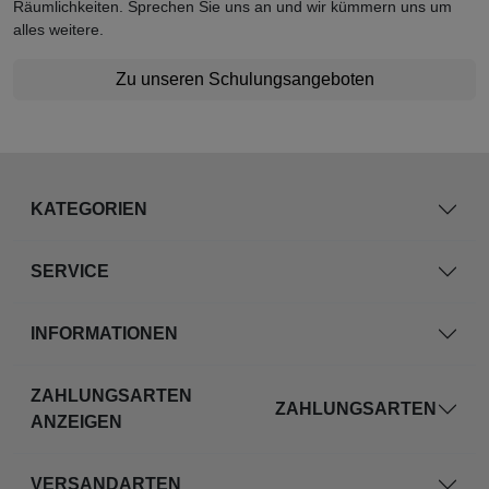
Räumlichkeiten. Sprechen Sie uns an und wir kümmern uns um
alles weitere.
Zu unseren Schulungsangeboten
KATEGORIEN
SERVICE
INFORMATIONEN
ZAHLUNGSARTEN
ZAHLUNGSARTEN
ANZEIGEN
VERSANDARTEN