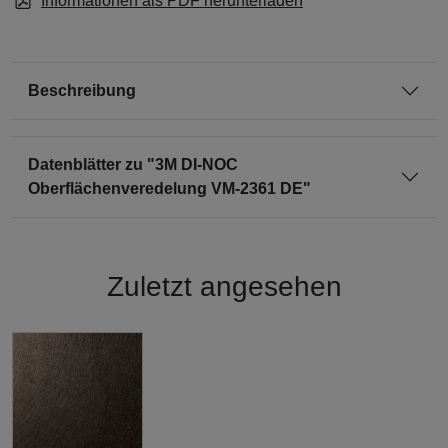
Informationen als PDF herunterladen
Beschreibung
Datenblätter zu "3M DI-NOC
Oberflächenveredelung VM-2361 DE"
Zuletzt angesehen