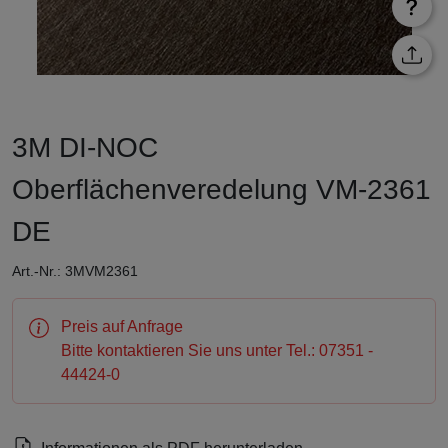
3M DI-NOC
Oberflächenveredelung VM-2361
DE
Art.-Nr.: 3MVM2361
Preis auf Anfrage
Bitte kontaktieren Sie uns unter Tel.: 07351 -
44424-0