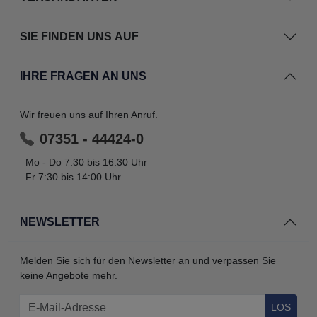
SIE FINDEN UNS AUF
IHRE FRAGEN AN UNS
Wir freuen uns auf Ihren Anruf.
07351 - 44424-0
Mo - Do 7:30 bis 16:30 Uhr
Fr 7:30 bis 14:00 Uhr
NEWSLETTER
Melden Sie sich für den Newsletter an und verpassen Sie
keine Angebote mehr.
LOS