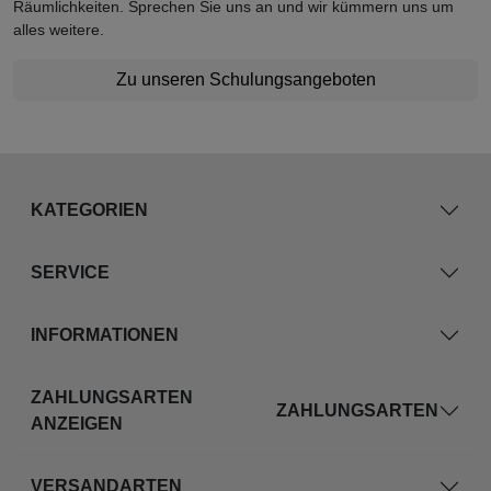
Räumlichkeiten. Sprechen Sie uns an und wir kümmern uns um
alles weitere.
Zu unseren Schulungsangeboten
KATEGORIEN
SERVICE
INFORMATIONEN
ZAHLUNGSARTEN
ZAHLUNGSARTEN
ANZEIGEN
VERSANDARTEN