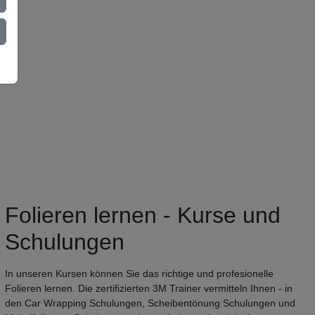
Folieren lernen - Kurse und
Schulungen
In unseren Kursen können Sie das richtige und profesionelle
Folieren lernen. Die zertifizierten 3M Trainer vermitteln Ihnen - in
den Car Wrapping Schulungen, Scheibentönung Schulungen und