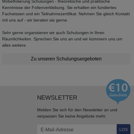
Möbelfolierung Schulungen - theoretische und praktische
Kenntnisse der Folienverklebung. Sie erhalten ein fundiertes
Fachwissen und ein Teilnahmezertifikat. Nehmen Sie gleich Kontakt
mit uns auf - wir beraten sie gerne.
Sehr gerne organisieren wir auch Schulungen in Ihren
Räumlichkeiten. Sprechen Sie uns an und wir kümmern uns um
alles weitere.
Zu unseren Schulungsangeboten
NEWSLETTER
Melden Sie sich für den Newsletter an und
verpassen Sie keine Angebote mehr.
LOS