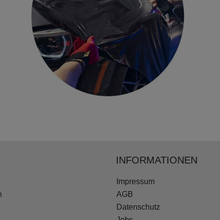
INFORMATIONEN
Impressum
n
AGB
Datenschutz
Jobs