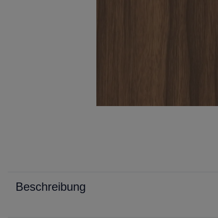
Beschreibung