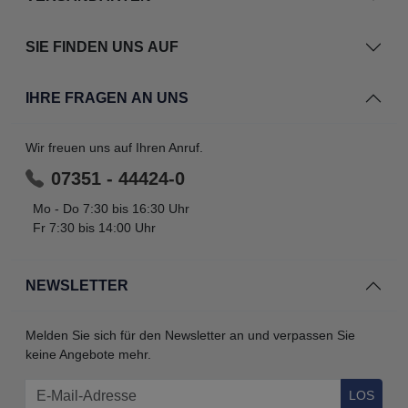
SIE FINDEN UNS AUF
IHRE FRAGEN AN UNS
Wir freuen uns auf Ihren Anruf.
07351 - 44424-0
Mo - Do 7:30 bis 16:30 Uhr
Fr 7:30 bis 14:00 Uhr
NEWSLETTER
Melden Sie sich für den Newsletter an und verpassen Sie
keine Angebote mehr.
LOS