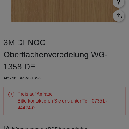
3M DI-NOC
Oberflächenveredelung WG-
1358 DE
Art.-Nr.: 3MWG1358
Preis auf Anfrage
Bitte kontaktieren Sie uns unter Tel.: 07351 -
44424-0