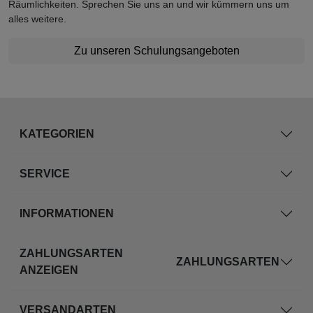
Räumlichkeiten. Sprechen Sie uns an und wir kümmern uns um
alles weitere.
Zu unseren Schulungsangeboten
KATEGORIEN
SERVICE
INFORMATIONEN
ZAHLUNGSARTEN
ZAHLUNGSARTEN
ANZEIGEN
VERSANDARTEN