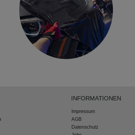
INFORMATIONEN
Impressum
n
AGB
Datenschutz
Jobs