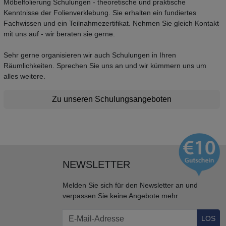
Möbelfolierung Schulungen - theoretische und praktische
Kenntnisse der Folienverklebung. Sie erhalten ein fundiertes
Fachwissen und ein Teilnahmezertifikat. Nehmen Sie gleich Kontakt
mit uns auf - wir beraten sie gerne.
Sehr gerne organisieren wir auch Schulungen in Ihren
Räumlichkeiten. Sprechen Sie uns an und wir kümmern uns um
alles weitere.
Zu unseren Schulungsangeboten
NEWSLETTER
Melden Sie sich für den Newsletter an und
verpassen Sie keine Angebote mehr.
LOS