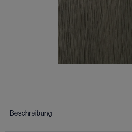
Beschreibung