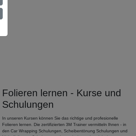
Folieren lernen - Kurse und
Schulungen
In unseren Kursen können Sie das richtige und profesionelle
Folieren lernen. Die zertifizierten 3M Trainer vermitteln Ihnen - in
den Car Wrapping Schulungen, Scheibentönung Schulungen und