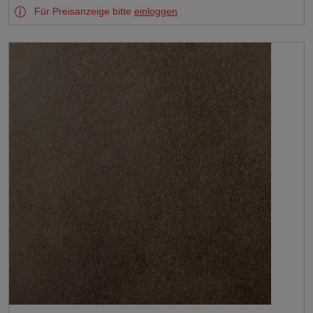
Für Preisanzeige bitte
einloggen