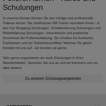
Schulungen
In unseren Kursen können Sie das richtige und profesionelle
Folieren lernen. Die zertifizierten 3M Trainer vermitteln Ihnen - in
den Car Wrapping Schulungen, Scheibentönung Schulungen und
Möbelfolierung Schulungen - theoretische und praktische
Kenntnisse der Folienverklebung. Sie erhalten ein fundiertes
Fachwissen und ein Teilnahmezertifikat. Nehmen Sie gleich
Kontakt mit uns auf - wir beraten sie gerne.
Sehr gerne organisieren wir auch Schulungen in Ihren
Räumlichkeiten. Sprechen Sie uns an und wir kümmern uns um
alles weitere.
Zu unseren Schulungsangeboten