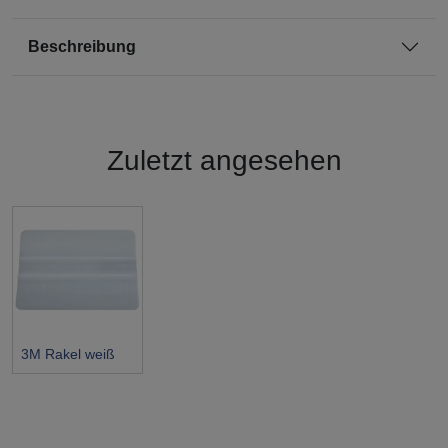
Beschreibung
Zuletzt angesehen
3M Rakel weiß