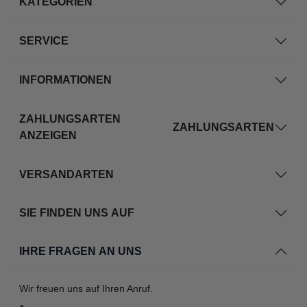
KATEGORIEN
SERVICE
INFORMATIONEN
ZAHLUNGSARTEN
ZAHLUNGSARTEN
ANZEIGEN
VERSANDARTEN
SIE FINDEN UNS AUF
IHRE FRAGEN AN UNS
Wir freuen uns auf Ihren Anruf.