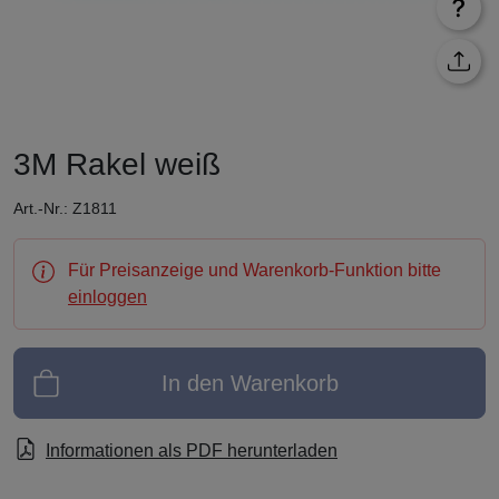
3M Rakel weiß
Art.-Nr.: Z1811
Für Preisanzeige und Warenkorb-Funktion bitte
einloggen
In den Warenkorb
Informationen als PDF herunterladen