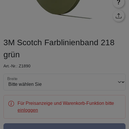
3M Scotch Farblinienband 218
grün
Art.-Nr.: Z1890
Breite wählen
Breite
Für Preisanzeige und Warenkorb-Funktion bitte
einloggen