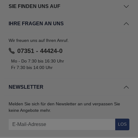
SIE FINDEN UNS AUF
IHRE FRAGEN AN UNS
Wir freuen uns auf Ihren Anruf.
07351 - 44424-0
Mo - Do 7:30 bis 16:30 Uhr
Fr 7:30 bis 14:00 Uhr
NEWSLETTER
Melden Sie sich für den Newsletter an und verpassen Sie
keine Angebote mehr.
LOS