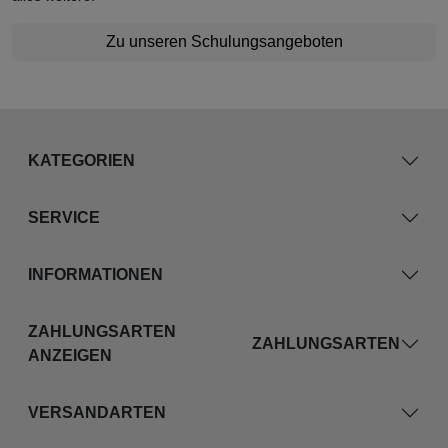
Zu unseren Schulungsangeboten
KATEGORIEN
SERVICE
INFORMATIONEN
ZAHLUNGSARTEN
ZAHLUNGSARTEN
ANZEIGEN
VERSANDARTEN