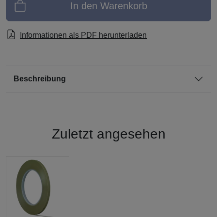
In den Warenkorb
Informationen als PDF herunterladen
Beschreibung
Zuletzt angesehen