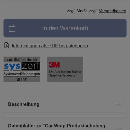
zzgl. MwSt. zzgl.
Versandkosten
Informati
In den Warenkorb
Informationen als PDF herunterladen
Beschreibung
Datenblätter zu "Car Wrap Produktschulung