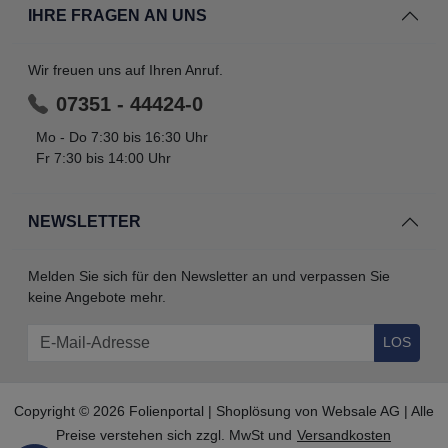
IHRE FRAGEN AN UNS
Wir freuen uns auf Ihren Anruf.
07351 - 44424-0
Mo - Do 7:30 bis 16:30 Uhr
Fr 7:30 bis 14:00 Uhr
NEWSLETTER
Melden Sie sich für den Newsletter an und verpassen Sie
keine Angebote mehr.
LOS
Copyright © 2026 Folienportal | Shoplösung von
Websale AG
| Alle
Preise verstehen sich zzgl. MwSt und
Versandkosten