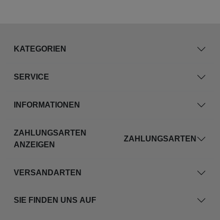
KATEGORIEN
SERVICE
INFORMATIONEN
ZAHLUNGSARTEN
ZAHLUNGSARTEN
ANZEIGEN
VERSANDARTEN
SIE FINDEN UNS AUF