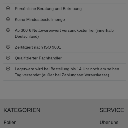
Persönliche Beratung und Betreuung
Keine Mindestbestellmenge
Ab 300 € Nettowarenwert versandkostenfrei (innerhalb
Deutschland)
Zertifiziert nach ISO 9001
Qualifizierter Fachhändler
Lagerware wird bei Bestellung bis 14 Uhr noch am selben
Tag versendet (außer bei Zahlungsart Vorauskasse)
KATEGORIEN
SERVICE
Folien
Über uns