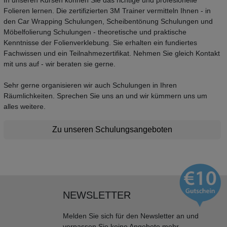
Folieren lernen. Die zertifizierten 3M Trainer vermitteln Ihnen - in
den Car Wrapping Schulungen, Scheibentönung Schulungen und
Möbelfolierung Schulungen - theoretische und praktische
Kenntnisse der Folienverklebung. Sie erhalten ein fundiertes
Fachwissen und ein Teilnahmezertifikat. Nehmen Sie gleich Kontakt
mit uns auf - wir beraten sie gerne.
Sehr gerne organisieren wir auch Schulungen in Ihren
Räumlichkeiten. Sprechen Sie uns an und wir kümmern uns um
alles weitere.
Zu unseren Schulungsangeboten
NEWSLETTER
Melden Sie sich für den Newsletter an und
verpassen Sie keine Angebote mehr.