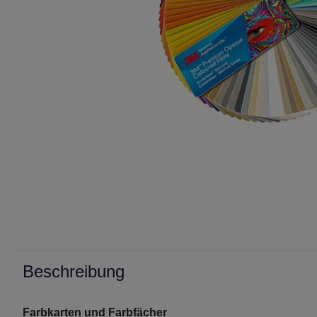
Beschreibung
Farbkarten und Farbfächer