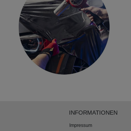
INFORMATIONEN
Impressum