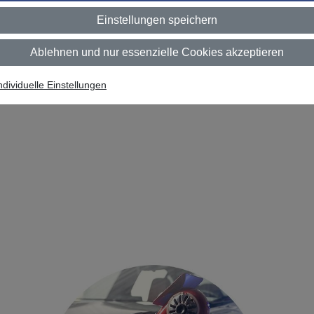
Einstellungen speichern
Ablehnen und nur essenzielle Cookies akzeptieren
ndividuelle Einstellungen