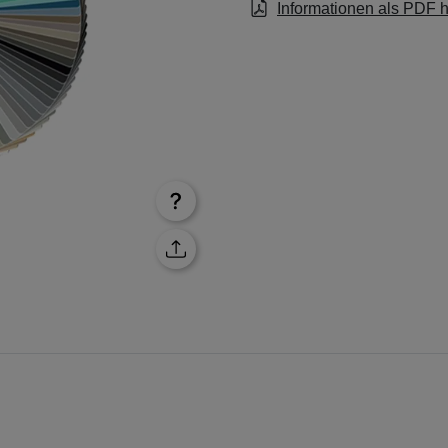
Informationen als PDF 