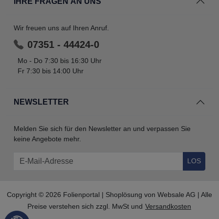
IHRE FRAGEN AN UNS
Wir freuen uns auf Ihren Anruf.
07351 - 44424-0
Mo - Do 7:30 bis 16:30 Uhr
Fr 7:30 bis 14:00 Uhr
NEWSLETTER
Melden Sie sich für den Newsletter an und verpassen Sie
keine Angebote mehr.
LOS
Copyright © 2026 Folienportal | Shoplösung von
Websale AG
| Alle
Preise verstehen sich zzgl. MwSt und
Versandkosten