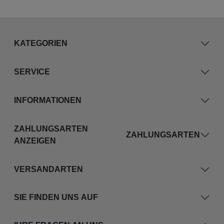
KATEGORIEN
SERVICE
INFORMATIONEN
ZAHLUNGSARTEN
ZAHLUNGSARTEN
ANZEIGEN
VERSANDARTEN
SIE FINDEN UNS AUF