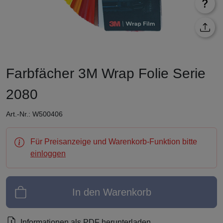
Farbfächer 3M Wrap Folie Serie
2080
Art.-Nr.: W500406
Für Preisanzeige und Warenkorb-Funktion bitte
einloggen
In den Warenkorb
Informationen als PDF herunterladen