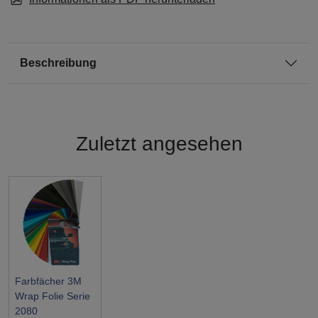
Beschreibung
Zuletzt angesehen
Farbfächer 3M
Wrap Folie Serie
2080