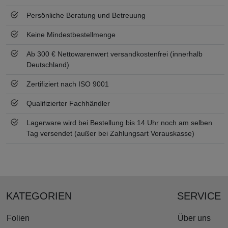
Persönliche Beratung und Betreuung
Keine Mindestbestellmenge
Ab 300 € Nettowarenwert versandkostenfrei (innerhalb
Deutschland)
Zertifiziert nach ISO 9001
Qualifizierter Fachhändler
Lagerware wird bei Bestellung bis 14 Uhr noch am selben
Tag versendet (außer bei Zahlungsart Vorauskasse)
KATEGORIEN
SERVICE
Folien
Über uns