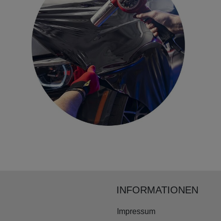
INFORMATIONEN
Impressum