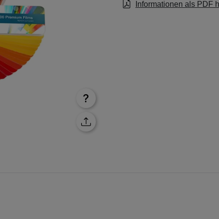
Informationen als PDF 