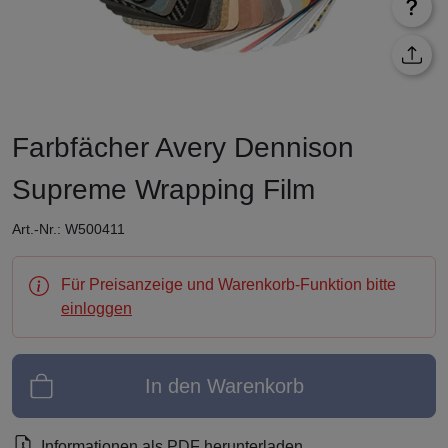
Farbfächer Avery Dennison
Supreme Wrapping Film
Art.-Nr.: W500411
Für Preisanzeige und Warenkorb-Funktion bitte
einloggen
In den Warenkorb
Informationen als PDF herunterladen