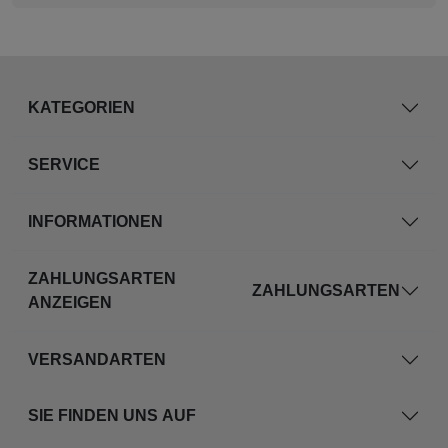
KATEGORIEN
SERVICE
INFORMATIONEN
ZAHLUNGSARTEN
ZAHLUNGSARTEN
ANZEIGEN
VERSANDARTEN
SIE FINDEN UNS AUF