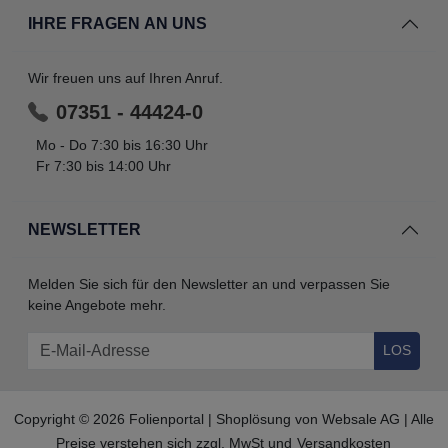
IHRE FRAGEN AN UNS
Wir freuen uns auf Ihren Anruf.
07351 - 44424-0
Mo - Do 7:30 bis 16:30 Uhr
Fr 7:30 bis 14:00 Uhr
NEWSLETTER
Melden Sie sich für den Newsletter an und verpassen Sie
keine Angebote mehr.
LOS
Copyright © 2026 Folienportal | Shoplösung von
Websale AG
| Alle
Preise verstehen sich zzgl. MwSt und
Versandkosten