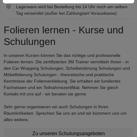
Lagerware wird bei Bestellung bis 14 Uhr noch am selben
Tag versendet (außer bei Zahlungsart Vorauskasse)
Folieren lernen - Kurse und
Schulungen
In unseren Kursen können Sie das richtige und profesionelle
Folieren lernen. Die zertifizierten 3M Trainer vermitteln Ihnen - in
den Car Wrapping Schulungen, Scheibentönung Schulungen und
Möbelfolierung Schulungen - theoretische und praktische
Kenntnisse der Folienverklebung. Sie erhalten ein fundiertes
Fachwissen und ein Teilnahmezertifikat. Nehmen Sie gleich
Kontakt mit uns auf - wir beraten sie gerne.
Sehr gerne organisieren wir auch Schulungen in Ihren
Räumlichkeiten. Sprechen Sie uns an und wir kümmern uns um
alles weitere.
Zu unseren Schulungsangeboten