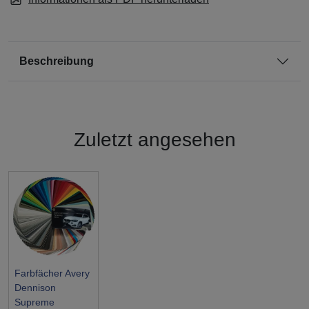
Beschreibung
Zuletzt angesehen
Farbfächer Avery
Dennison
Supreme