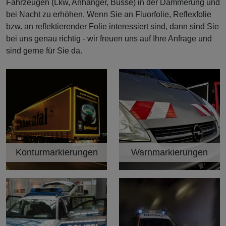
Fahrzeugen (Lkw, Anhänger, Busse) in der Dämmerung und
bei Nacht zu erhöhen. Wenn Sie an Fluorfolie, Reflexfolie
bzw. an reflektierender Folie interessiert sind, dann sind Sie
bei uns genau richtig - wir freuen uns auf Ihre Anfrage und
sind gerne für Sie da.
Konturmarkierungen
Warnmarkierungen
Kategorie
Kategorie