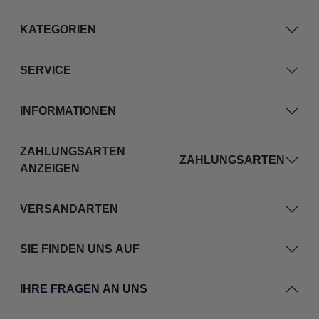
KATEGORIEN
SERVICE
INFORMATIONEN
ZAHLUNGSARTEN
ZAHLUNGSARTEN
ANZEIGEN
VERSANDARTEN
SIE FINDEN UNS AUF
IHRE FRAGEN AN UNS