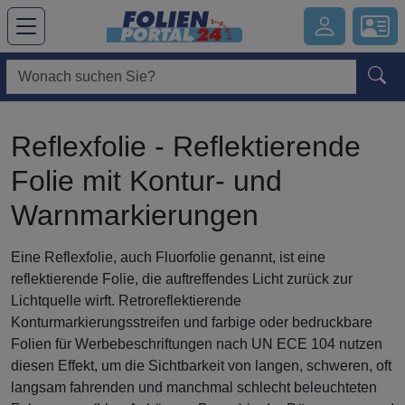
Hauptregion der Seite anspringen
Reflexfolie - Reflektierende
Folie mit Kontur- und
Warnmarkierungen
Eine Reflexfolie, auch Fluorfolie genannt, ist eine
reflektierende Folie, die auftreffendes Licht zurück zur
Lichtquelle wirft. Retroreflektierende
Konturmarkierungsstreifen und farbige oder bedruckbare
Folien für Werbebeschriftungen nach UN ECE 104 nutzen
diesen Effekt, um die Sichtbarkeit von langen, schweren, oft
langsam fahrenden und manchmal schlecht beleuchteten