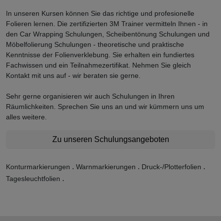
In unseren Kursen können Sie das richtige und profesionelle
Folieren lernen. Die zertifizierten 3M Trainer vermitteln Ihnen - in
den Car Wrapping Schulungen, Scheibentönung Schulungen und
Möbelfolierung Schulungen - theoretische und praktische
Kenntnisse der Folienverklebung. Sie erhalten ein fundiertes
Fachwissen und ein Teilnahmezertifikat. Nehmen Sie gleich
Kontakt mit uns auf - wir beraten sie gerne.
Sehr gerne organisieren wir auch Schulungen in Ihren
Räumlichkeiten. Sprechen Sie uns an und wir kümmern uns um
alles weitere.
Zu unseren Schulungsangeboten
.
.
.
Konturmarkierungen
Warnmarkierungen
Druck-/Plotterfolien
.
Tagesleuchtfolien