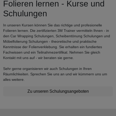
Folieren lernen - Kurse und
Schulungen
In unseren Kursen können Sie das richtige und profesionelle
Folieren lernen. Die zertifizierten 3M Trainer vermitteln Ihnen - in
den Car Wrapping Schulungen, Scheibentönung Schulungen und
Möbelfolierung Schulungen - theoretische und praktische
Kenntnisse der Folienverklebung. Sie erhalten ein fundiertes
Fachwissen und ein Teilnahmezertifikat. Nehmen Sie gleich
Kontakt mit uns auf - wir beraten sie gerne.
Sehr gerne organisieren wir auch Schulungen in Ihren
Räumlichkeiten. Sprechen Sie uns an und wir kümmern uns um
alles weitere.
Zu unseren Schulungsangeboten