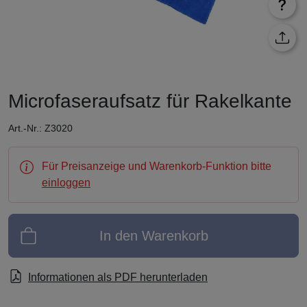
Microfaseraufsatz für Rakelkante
Art.-Nr.: Z3020
Für Preisanzeige und Warenkorb-Funktion bitte
einloggen
In den Warenkorb
Informationen als PDF herunterladen