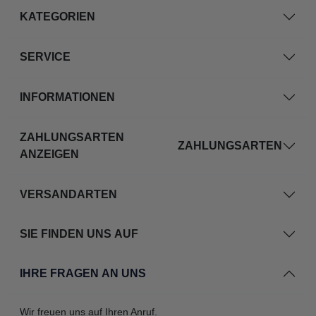
KATEGORIEN
SERVICE
INFORMATIONEN
ZAHLUNGSARTEN
ZAHLUNGSARTEN
ANZEIGEN
VERSANDARTEN
SIE FINDEN UNS AUF
IHRE FRAGEN AN UNS
Wir freuen uns auf Ihren Anruf.