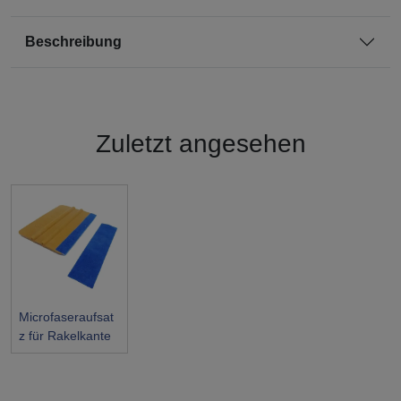
Beschreibung
Zuletzt angesehen
Microfaseraufsat
z für Rakelkante