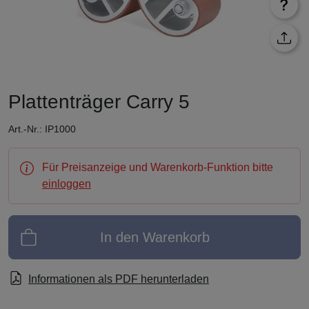
Plattenträger Carry 5
Art.-Nr.: IP1000
Für Preisanzeige und Warenkorb-Funktion bitte
einloggen
In den Warenkorb
Informationen als PDF herunterladen