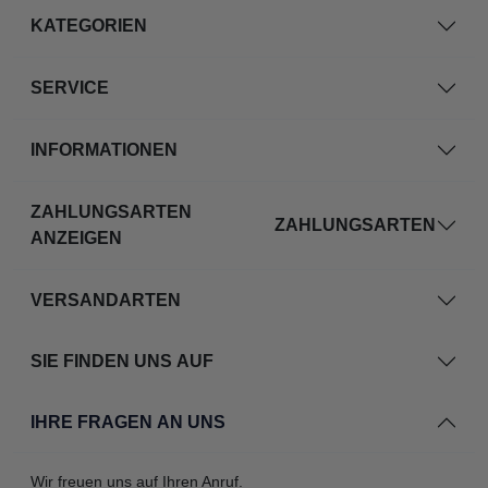
KATEGORIEN
SERVICE
INFORMATIONEN
ZAHLUNGSARTEN
ZAHLUNGSARTEN
ANZEIGEN
VERSANDARTEN
SIE FINDEN UNS AUF
IHRE FRAGEN AN UNS
Wir freuen uns auf Ihren Anruf.