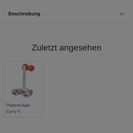
Beschreibung
Zuletzt angesehen
Plattenträger
Carry 5