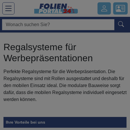
Hauptregion der Seite anspringen
Regalsysteme für
Werbepräsentationen
Perfekte Regalsysteme für die Werbepräsentation. Die
Regalsysteme sind mit Rollen ausgestattet und deshalb für
den mobilen Einsatz ideal. Die modulare Bauweise sorgt
dafür, dass die mobilen Regalsysteme individuell eingesetzt
werden können.
Symbol
Vorteil
Ihre Vorteile bei uns