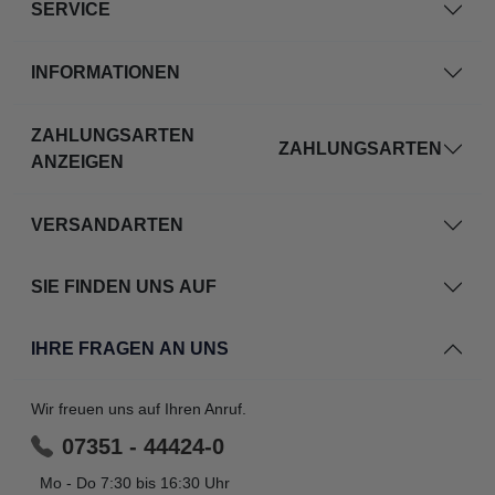
SERVICE
INFORMATIONEN
ZAHLUNGSARTEN
ZAHLUNGSARTEN
ANZEIGEN
VERSANDARTEN
SIE FINDEN UNS AUF
IHRE FRAGEN AN UNS
Wir freuen uns auf Ihren Anruf.
07351 - 44424-0
Mo - Do 7:30 bis 16:30 Uhr