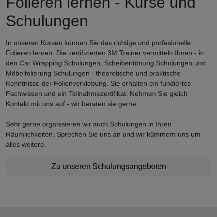
Folieren lernen - Kurse und
Schulungen
In unseren Kursen können Sie das richtige und profesionelle
Folieren lernen. Die zertifizierten 3M Trainer vermitteln Ihnen - in
den Car Wrapping Schulungen, Scheibentönung Schulungen und
Möbelfolierung Schulungen - theoretische und praktische
Kenntnisse der Folienverklebung. Sie erhalten ein fundiertes
Fachwissen und ein Teilnahmezertifikat. Nehmen Sie gleich
Kontakt mit uns auf - wir beraten sie gerne.
Sehr gerne organisieren wir auch Schulungen in Ihren
Räumlichkeiten. Sprechen Sie uns an und wir kümmern uns um
alles weitere.
Zu unseren Schulungsangeboten