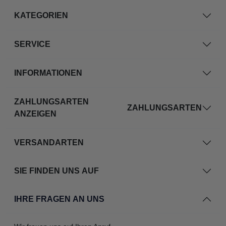
KATEGORIEN
SERVICE
INFORMATIONEN
ZAHLUNGSARTEN
ZAHLUNGSARTEN
ANZEIGEN
VERSANDARTEN
SIE FINDEN UNS AUF
IHRE FRAGEN AN UNS