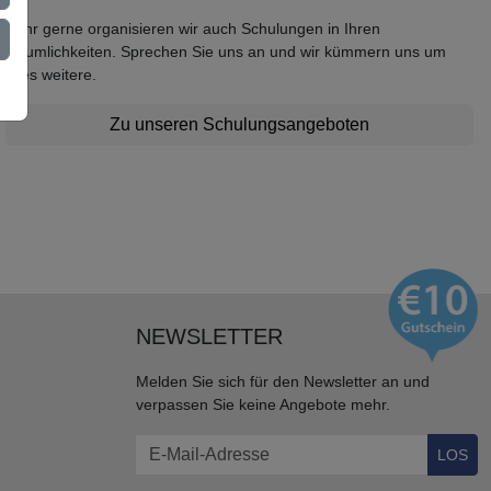
Sehr gerne organisieren wir auch Schulungen in Ihren
Räumlichkeiten. Sprechen Sie uns an und wir kümmern uns um
alles weitere.
Zu unseren Schulungsangeboten
NEWSLETTER
Melden Sie sich für den Newsletter an und
verpassen Sie keine Angebote mehr.
LOS