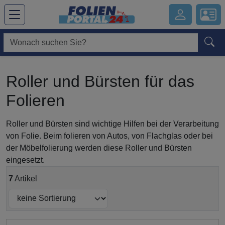
Hauptregion der Seite anspringen
Roller und Bürsten für das
Folieren
Roller und Bürsten sind wichtige Hilfen bei der Verarbeitung
von Folie. Beim folieren von Autos, von Flachglas oder bei
der Möbelfolierung werden diese Roller und Bürsten
eingesetzt.
7
Artikel
Submit