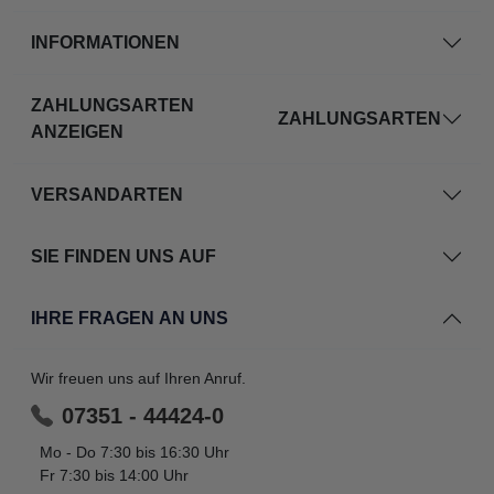
INFORMATIONEN
ZAHLUNGSARTEN
ZAHLUNGSARTEN
ANZEIGEN
VERSANDARTEN
SIE FINDEN UNS AUF
IHRE FRAGEN AN UNS
Wir freuen uns auf Ihren Anruf.
07351 - 44424-0
Mo - Do 7:30 bis 16:30 Uhr
Fr 7:30 bis 14:00 Uhr