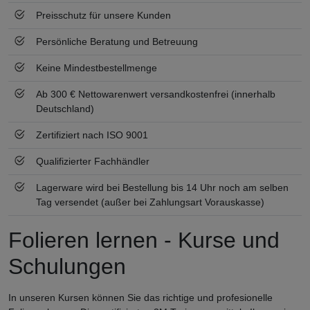
Preisschutz für unsere Kunden
Persönliche Beratung und Betreuung
Keine Mindestbestellmenge
Ab 300 € Nettowarenwert versandkostenfrei (innerhalb
Deutschland)
Zertifiziert nach ISO 9001
Qualifizierter Fachhändler
Lagerware wird bei Bestellung bis 14 Uhr noch am selben
Tag versendet (außer bei Zahlungsart Vorauskasse)
Folieren lernen - Kurse und
Schulungen
In unseren Kursen können Sie das richtige und profesionelle