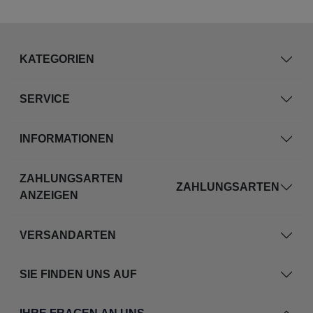
KATEGORIEN
SERVICE
INFORMATIONEN
ZAHLUNGSARTEN
ZAHLUNGSARTEN
ANZEIGEN
VERSANDARTEN
SIE FINDEN UNS AUF