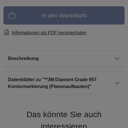
In den Warenkorb
Informationen als PDF herunterladen
Beschreibung
Datenblätter zu "**3M Diamont Grade 957
Konturmarkierung (Planenaufbauten)"
Das könnte Sie auch
interessieren