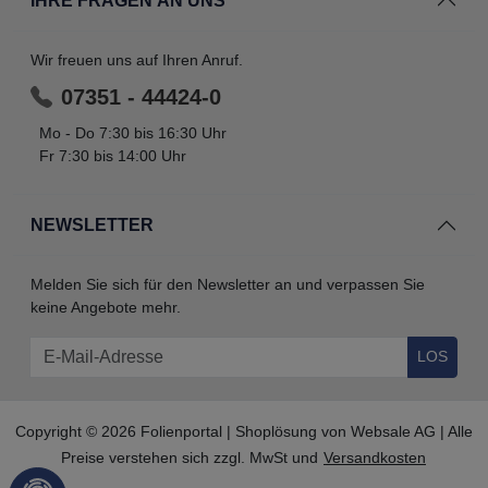
IHRE FRAGEN AN UNS
Wir freuen uns auf Ihren Anruf.
07351 - 44424-0
Mo - Do 7:30 bis 16:30 Uhr
Fr 7:30 bis 14:00 Uhr
NEWSLETTER
Melden Sie sich für den Newsletter an und verpassen Sie
keine Angebote mehr.
LOS
Copyright © 2026 Folienportal | Shoplösung von
Websale AG
| Alle
Preise verstehen sich zzgl. MwSt und
Versandkosten