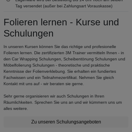
Tag versendet (außer bei Zahlungsart Vorauskasse)
Folieren lernen - Kurse und
Schulungen
In unseren Kursen können Sie das richtige und profesionelle
Folieren lernen. Die zertifizierten 3M Trainer vermitteln Ihnen - in
den Car Wrapping Schulungen, Scheibentönung Schulungen und
Möbelfolierung Schulungen - theoretische und praktische
Kenntnisse der Folienverklebung. Sie erhalten ein fundiertes
Fachwissen und ein Teilnahmezertifikat. Nehmen Sie gleich
Kontakt mit uns auf - wir beraten sie gerne.
Sehr gerne organisieren wir auch Schulungen in Ihren
Räumlichkeiten. Sprechen Sie uns an und wir kümmern uns um
alles weitere.
Zu unseren Schulungsangeboten