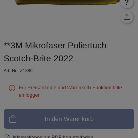
**3M Mikrofaser Poliertuch
Scotch-Brite 2022
Art.-Nr.: Z1880
Für Preisanzeige und Warenkorb-Funktion bitte
einloggen
In den Warenkorb
Informationen als PDF herunterladen