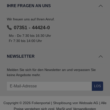
IHRE FRAGEN AN UNS
Wir freuen uns auf Ihren Anruf.
07351 - 44424-0
Mo - Do 7:30 bis 16:30 Uhr
Fr 7:30 bis 14:00 Uhr
NEWSLETTER
Melden Sie sich für den Newsletter an und verpassen Sie
keine Angebote mehr.
LOS
Copyright © 2026 Folienportal | Shoplösung von
Websale AG
| Alle
Preise verstehen sich zzgl. MwSt und
Versandkosten