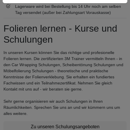
Lagerware wird bei Bestellung bis 14 Uhr noch am selben
Tag versendet (außer bei Zahlungsart Vorauskasse)
Folieren lernen - Kurse und
Schulungen
In unseren Kursen können Sie das richtige und profesionelle
Folieren lernen. Die zertifizierten 3M Trainer vermitteln Ihnen - in
den Car Wrapping Schulungen, Scheibentönung Schulungen und
Möbelfolierung Schulungen - theoretische und praktische
Kenntnisse der Folienverklebung. Sie erhalten ein fundiertes
Fachwissen und ein Teilnahmezertifikat. Nehmen Sie gleich
Kontakt mit uns auf - wir beraten sie gerne.
Sehr gerne organisieren wir auch Schulungen in Ihren
Räumlichkeiten. Sprechen Sie uns an und wir kümmern uns um
alles weitere.
Zu unseren Schulungsangeboten