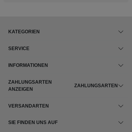
KATEGORIEN
SERVICE
INFORMATIONEN
ZAHLUNGSARTEN
ZAHLUNGSARTEN
ANZEIGEN
VERSANDARTEN
SIE FINDEN UNS AUF