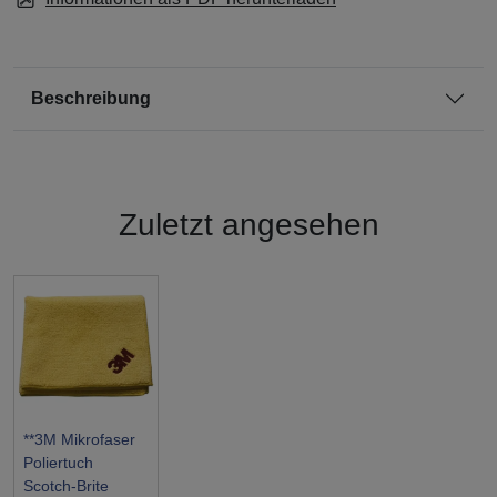
Beschreibung
Zuletzt angesehen
**3M Mikrofaser
Poliertuch
Scotch-Brite