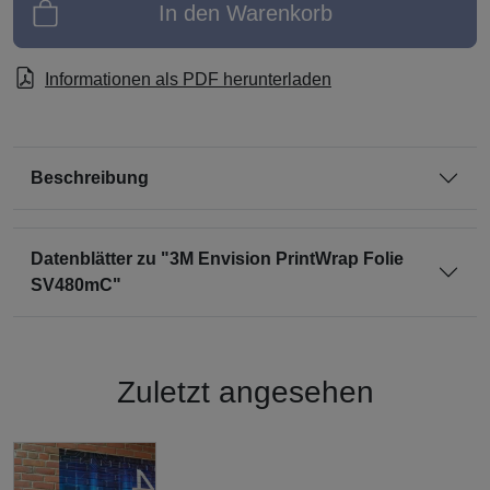
In den Warenkorb
Informationen als PDF herunterladen
Beschreibung
Datenblätter zu "3M Envision PrintWrap Folie
SV480mC"
Zuletzt angesehen