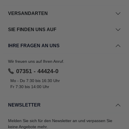
VERSANDARTEN
SIE FINDEN UNS AUF
IHRE FRAGEN AN UNS
Wir freuen uns auf Ihren Anruf.
07351 - 44424-0
Mo - Do 7:30 bis 16:30 Uhr
Fr 7:30 bis 14:00 Uhr
NEWSLETTER
Melden Sie sich für den Newsletter an und verpassen Sie
keine Angebote mehr.