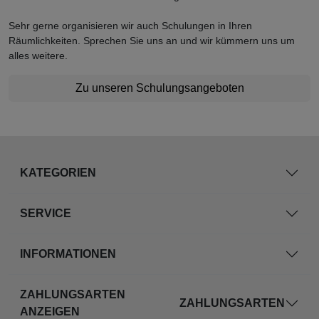
Sehr gerne organisieren wir auch Schulungen in Ihren
Räumlichkeiten. Sprechen Sie uns an und wir kümmern uns um
alles weitere.
Zu unseren Schulungsangeboten
KATEGORIEN
SERVICE
INFORMATIONEN
ZAHLUNGSARTEN
ZAHLUNGSARTEN
ANZEIGEN