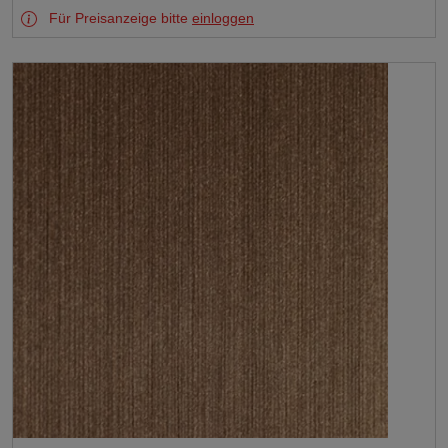
Für Preisanzeige bitte
einloggen