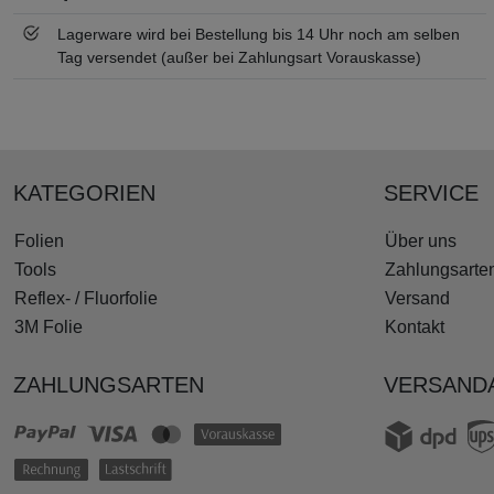
Lagerware wird bei Bestellung bis 14 Uhr noch am selben
Tag versendet (außer bei Zahlungsart Vorauskasse)
KATEGORIEN
SERVICE
Folien
Über uns
Tools
Zahlungsarte
Reflex- / Fluorfolie
Versand
3M Folie
Kontakt
ZAHLUNGSARTEN
VERSAND