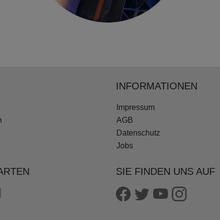
INFORMATIONEN
Impressum
n
AGB
Datenschutz
Jobs
ARTEN
SIE FINDEN UNS AUF