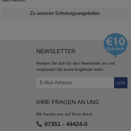
alles weitere.
Zu unseren Schulungsangeboten
NEWSLETTER
Melden Sie sich für den Newsletter an und
verpassen Sie keine Angebote mehr.
LOS
IHRE FRAGEN AN UNS
Wir freuen uns auf Ihren Anruf.
07351 - 44424-0