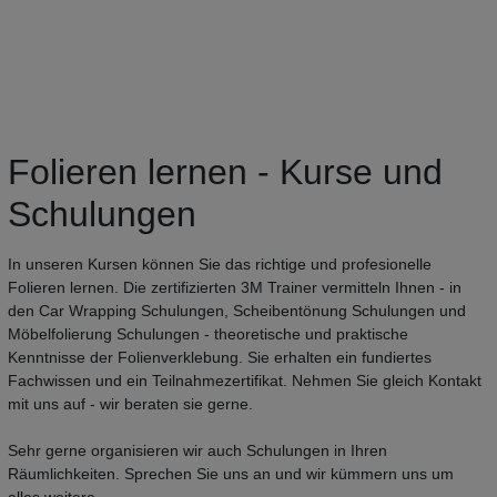
Folieren lernen - Kurse und
Schulungen
In unseren Kursen können Sie das richtige und profesionelle
Folieren lernen. Die zertifizierten 3M Trainer vermitteln Ihnen - in
den Car Wrapping Schulungen, Scheibentönung Schulungen und
Möbelfolierung Schulungen - theoretische und praktische
Kenntnisse der Folienverklebung. Sie erhalten ein fundiertes
Fachwissen und ein Teilnahmezertifikat. Nehmen Sie gleich Kontakt
mit uns auf - wir beraten sie gerne.
Sehr gerne organisieren wir auch Schulungen in Ihren
Räumlichkeiten. Sprechen Sie uns an und wir kümmern uns um