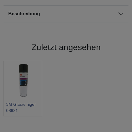
Beschreibung
Zuletzt angesehen
3M Glasreiniger
08631