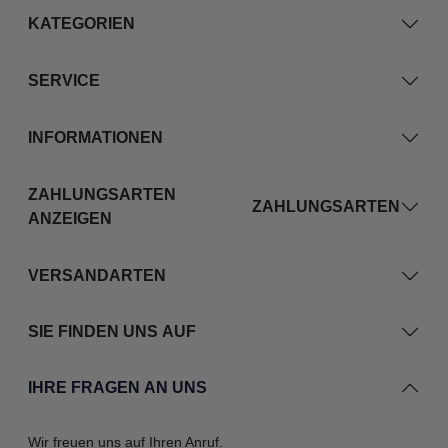
KATEGORIEN
SERVICE
INFORMATIONEN
ZAHLUNGSARTEN
ZAHLUNGSARTEN
ANZEIGEN
VERSANDARTEN
SIE FINDEN UNS AUF
IHRE FRAGEN AN UNS
Wir freuen uns auf Ihren Anruf.