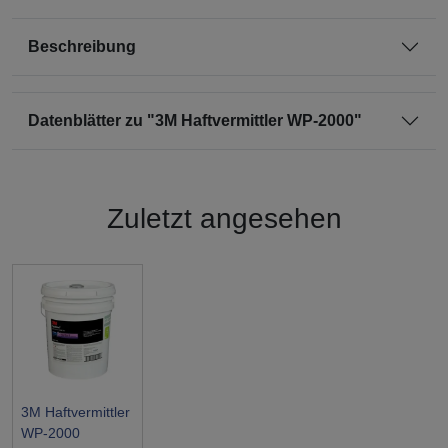
Beschreibung
Datenblätter zu "3M Haftvermittler WP-2000"
Zuletzt angesehen
3M Haftvermittler
WP-2000