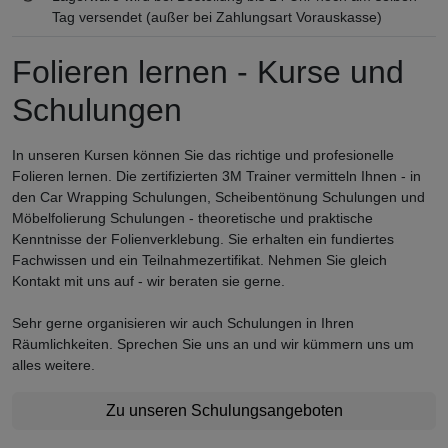
Tag versendet (außer bei Zahlungsart Vorauskasse)
Folieren lernen - Kurse und
Schulungen
In unseren Kursen können Sie das richtige und profesionelle
Folieren lernen. Die zertifizierten 3M Trainer vermitteln Ihnen - in
den Car Wrapping Schulungen, Scheibentönung Schulungen und
Möbelfolierung Schulungen - theoretische und praktische
Kenntnisse der Folienverklebung. Sie erhalten ein fundiertes
Fachwissen und ein Teilnahmezertifikat. Nehmen Sie gleich
Kontakt mit uns auf - wir beraten sie gerne.
Sehr gerne organisieren wir auch Schulungen in Ihren
Räumlichkeiten. Sprechen Sie uns an und wir kümmern uns um
alles weitere.
Zu unseren Schulungsangeboten