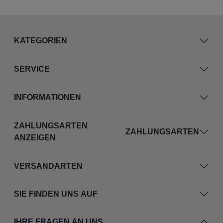
KATEGORIEN
SERVICE
INFORMATIONEN
ZAHLUNGSARTEN
ZAHLUNGSARTEN
ANZEIGEN
VERSANDARTEN
SIE FINDEN UNS AUF
IHRE FRAGEN AN UNS