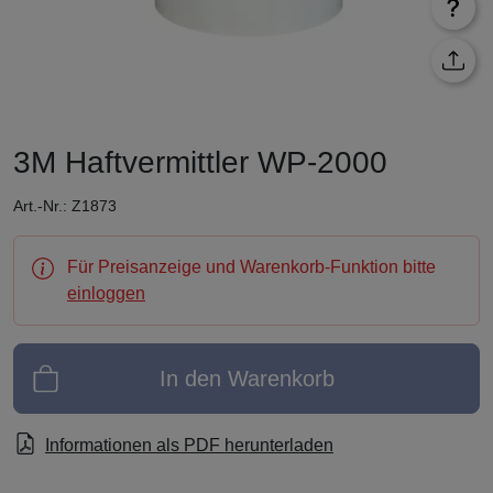
3M Haftvermittler WP-2000
Art.-Nr.: Z1873
Für Preisanzeige und Warenkorb-Funktion bitte
einloggen
In den Warenkorb
Informationen als PDF herunterladen