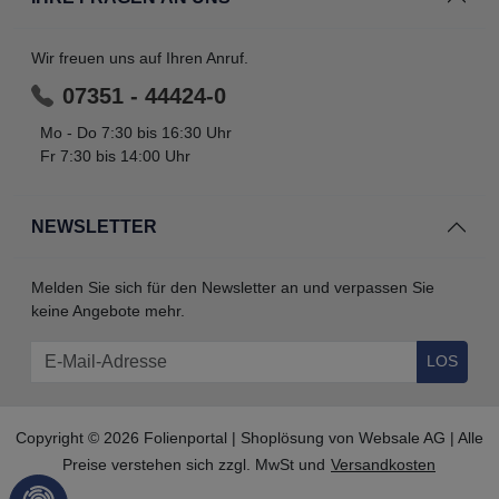
Wir freuen uns auf Ihren Anruf.
07351 - 44424-0
Mo - Do 7:30 bis 16:30 Uhr
Fr 7:30 bis 14:00 Uhr
NEWSLETTER
Melden Sie sich für den Newsletter an und verpassen Sie
keine Angebote mehr.
LOS
Copyright © 2026 Folienportal | Shoplösung von
Websale AG
| Alle
Preise verstehen sich zzgl. MwSt und
Versandkosten